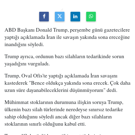
ABD Başkanı Donald Trump, perşembe günü gazetecilere
yaptığı açıklamada İran ile savaşın yakında sona ereceğine
inandığını söyledi.
Trump ayrıca, ordunun bazı silahların tedarikinde sorun
yaşadığını vurguladı.
Trump, Oval Ofis'te yaptığı açıklamada İran savaşını
kastederek "Bence oldukça yakında sona erecek. Çok daha
uzun süre dayanabileceklerini düşünmüyorum" dedi.
Mühimmat stoklarının durumuna ilişkin soruya Trump,
ülkenin bazı silah türlerinde neredeyse sınırsız tedarike
sahip olduğunu söyledi ancak diğer bazı silahların
stoklarının sınırlı olduğunu kabul etti.