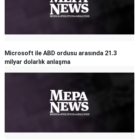
Microsoft ile ABD ordusu arasında 21.3
milyar dolarlık anlaşma