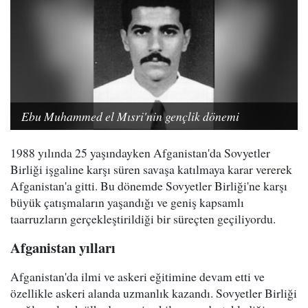
Ebu Muhammed el Mısri'nin gençlik dönemi
1988 yılında 25 yaşındayken Afganistan'da Sovyetler
Birliği işgaline karşı süren savaşa katılmaya karar vererek
Afganistan'a gitti. Bu dönemde Sovyetler Birliği'ne karşı
büyük çatışmaların yaşandığı ve geniş kapsamlı
taarruzların gerçekleştirildiği bir süreçten geçiliyordu.
Afganistan yılları
Afganistan'da ilmi ve askeri eğitimine devam etti ve
özellikle askeri alanda uzmanlık kazandı. Sovyetler Birliği