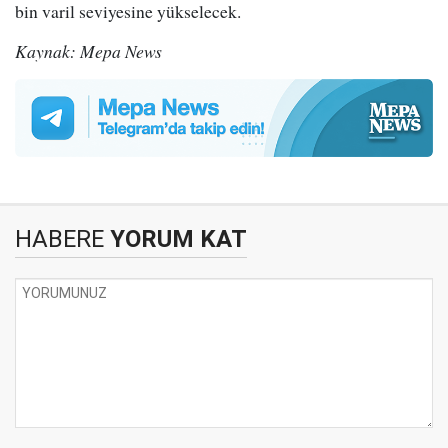
bin varil seviyesine yükselecek.
Kaynak: Mepa News
HABERE
YORUM KAT