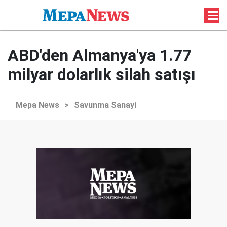
ABD'den Almanya'ya 1.77
milyar dolarlık silah satışı
Mepa News
>
Savunma Sanayi