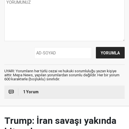
UYARI: Yorumların her türlü cezai ve hukuki sorumluluğu yazan kişiye
aittir. Mepa News, yapılan yorumlardan sorumlu değildir. Her bir yorum
600 karakterle (boşluklu) sınırlıdır.
1 Yorum
Trump: İran savaşı yakında