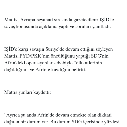
Mattis, Avrupa seyahati sırasında gazetecilere IŞİD'le
savaş konusunda açıklama yaptı ve soruları yanıtladı.
IŞİD'e karşı savaşın Suriye’de devam ettiğini söyleyen
Mattis, PYD/PKK’nın öncülüğünü yaptığı SDG'nin
Afrin’deki operasyonlar sebebiyle “dikkatlerinin
dağıldığını” ve Afrin’e kaydığını belirtti.
Mattis şunları kaydetti:
“Ayrıca şu anda Afrin’de devam etmekte olan dikkati
dağıtan bir durum var. Bu durum SDG içerisinde yüzdesi