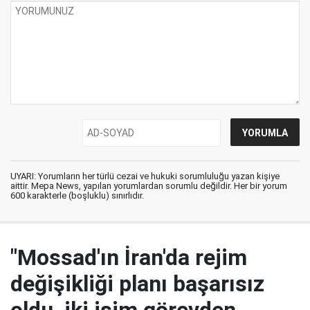
UYARI: Yorumların her türlü cezai ve hukuki sorumluluğu yazan kişiye
aittir. Mepa News, yapılan yorumlardan sorumlu değildir. Her bir yorum
600 karakterle (boşluklu) sınırlıdır.
"Mossad'ın İran'da rejim
değişikliği planı başarısız