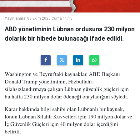
Yayınlanma:
03 Ekim 2025 Cuma 11:15
ABD yönetiminin Lübnan ordusuna 230 milyon
dolarlık bir hibede bulunacağı ifade edildi.
Washington ve Beyrut'taki kaynaklar, ABD Başkanı
Donald Trump yönetiminin, Hizbullah'ı
silahsızlandırmaya çalışan Lübnan güvenlik güçleri için
bu hafta 230 milyon dolar ödeneği onayladığını söyledi.
Karar hakkında bilgi sahibi olan Lübnanlı bir kaynak,
fonun Lübnan Silahlı Kuvvetleri için 190 milyon dolar ve
İç Güvenlik Güçleri için 40 milyon dolar içerdiğini
belirtti.