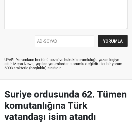
UYARI: Yorumların her türlü cezai ve hukuki sorumluluğu yazan kişiye
aittir. Mepa News, yapılan yorumlardan sorumlu değildir. Her bir yorum
600 karakterle (boşluklu) sınırlıdır.
Suriye ordusunda 62. Tümen
komutanlığına Türk
vatandaşı isim atandı