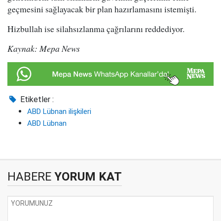
geçmesini sağlayacak bir plan hazırlamasını istemişti.
Hizbullah ise silahsızlanma çağrılarını reddediyor.
Kaynak: Mepa News
Etiketler :
ABD Lübnan ilişkileri
ABD Lübnan
HABERE
YORUM KAT