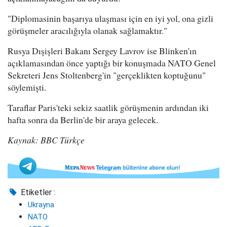
"Diplomasinin başarıya ulaşması için en iyi yol, ona gizli
görüşmeler aracılığıyla olanak sağlamaktır."
Rusya Dışişleri Bakanı Sergey Lavrov ise Blinken'ın
açıklamasından önce yaptığı bir konuşmada NATO Genel
Sekreteri Jens Stoltenberg'in "gerçeklikten koptuğunu"
söylemişti.
Taraflar Paris'teki sekiz saatlik görüşmenin ardından iki
hafta sonra da Berlin'de bir araya gelecek.
Kaynak: BBC Türkçe
Etiketler :
Ukrayna
NATO