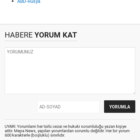
ABD-Rusya
HABERE
YORUM KAT
UYARI: Yorumların her türlü cezai ve hukuki sorumluluğu yazan kişiye
aittir. Mepa News, yapılan yorumlardan sorumlu değildir. Her bir yorum
600 karakterle (boşluklu) sınırlıdır.