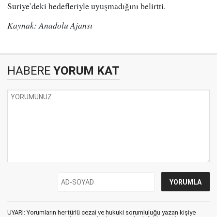
Suriye’deki hedefleriyle uyuşmadığını belirtti.
Kaynak: Anadolu Ajansı
HABERE
YORUM KAT
UYARI: Yorumların her türlü cezai ve hukuki sorumluluğu yazan kişiye