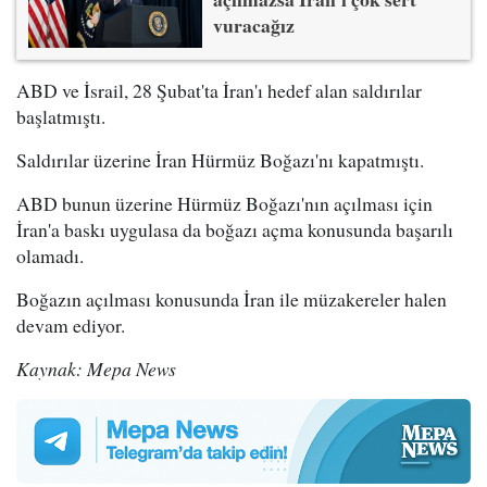
vuracağız
ABD ve İsrail, 28 Şubat'ta İran'ı hedef alan saldırılar
başlatmıştı.
Saldırılar üzerine İran Hürmüz Boğazı'nı kapatmıştı.
ABD bunun üzerine Hürmüz Boğazı'nın açılması için
İran'a baskı uygulasa da boğazı açma konusunda başarılı
olamadı.
Boğazın açılması konusunda İran ile müzakereler halen
devam ediyor.
Kaynak: Mepa News