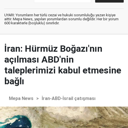
UYARI: Yorumların her türlü cezai ve hukuki sorumluluğu yazan kişiye
aittir. Mepa News, yapılan yorumlardan sorumlu değildir. Her bir yorum
600 karakterle (boşluklu) sınırlıdır.
İran: Hürmüz Boğazı'nın
açılması ABD'nin
taleplerimizi kabul etmesine
bağlı
Mepa News
>
İran-ABD-İsrail çatışması