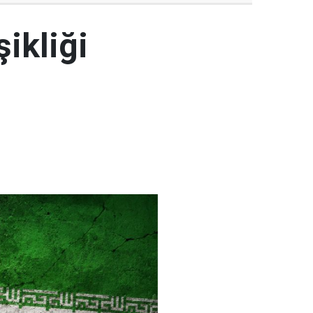
şikliği