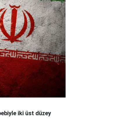
bebiyle iki üst düzey