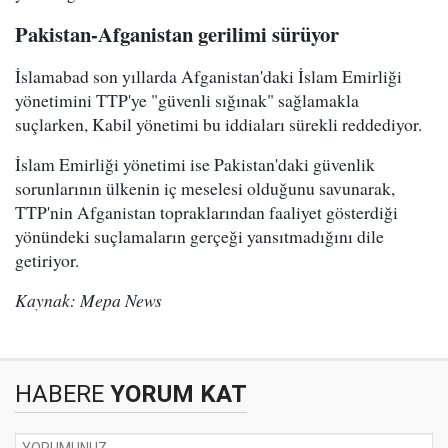
Pakistan-Afganistan gerilimi sürüyor
İslamabad son yıllarda Afganistan'daki İslam Emirliği
yönetimini TTP'ye "güvenli sığınak" sağlamakla
suçlarken, Kabil yönetimi bu iddiaları sürekli reddediyor.
İslam Emirliği yönetimi ise Pakistan'daki güvenlik
sorunlarının ülkenin iç meselesi olduğunu savunarak,
TTP'nin Afganistan topraklarından faaliyet gösterdiği
yönündeki suçlamaların gerçeği yansıtmadığını dile
getiriyor.
Kaynak: Mepa News
HABERE
YORUM KAT