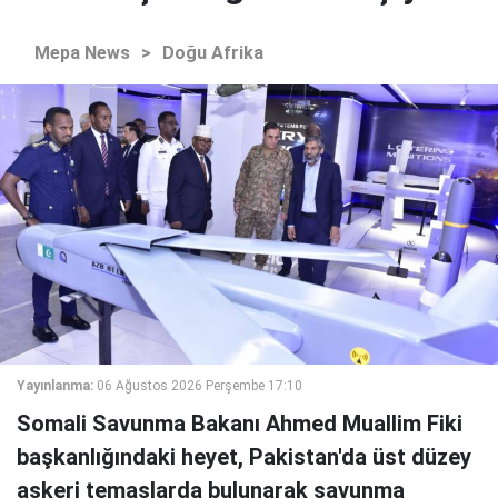
Mepa News
>
Doğu Afrika
Yayınlanma:
06 Ağustos 2026 Perşembe 17:10
Somali Savunma Bakanı Ahmed Muallim Fiki
başkanlığındaki heyet, Pakistan'da üst düzey
askeri temaslarda bulunarak savunma