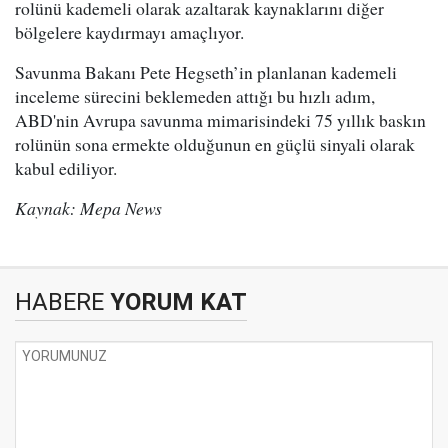
rolünü kademeli olarak azaltarak kaynaklarını diğer
bölgelere kaydırmayı amaçlıyor.
Savunma Bakanı Pete Hegseth’in planlanan kademeli
inceleme sürecini beklemeden attığı bu hızlı adım,
ABD'nin Avrupa savunma mimarisindeki 75 yıllık baskın
rolünün sona ermekte olduğunun en güçlü sinyali olarak
kabul ediliyor.
Kaynak: Mepa News
HABERE
YORUM KAT