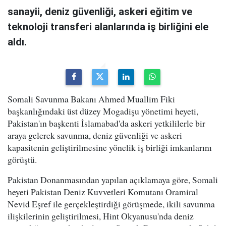
sanayii, deniz güvenliği, askeri eğitim ve
teknoloji transferi alanlarında iş birliğini ele
aldı.
Somali Savunma Bakanı Ahmed Muallim Fiki
başkanlığındaki üst düzey Mogadişu yönetimi heyeti,
Pakistan'ın başkenti İslamabad'da askeri yetkililerle bir
araya gelerek savunma, deniz güvenliği ve askeri
kapasitenin geliştirilmesine yönelik iş birliği imkanlarını
görüştü.
Pakistan Donanmasından yapılan açıklamaya göre, Somali
heyeti Pakistan Deniz Kuvvetleri Komutanı Oramiral
Nevid Eşref ile gerçekleştirdiği görüşmede, ikili savunma
ilişkilerinin geliştirilmesi, Hint Okyanusu'nda deniz