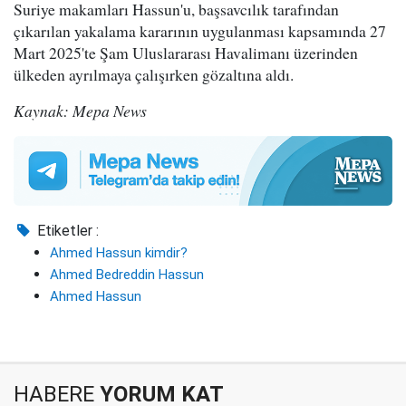
Suriye makamları Hassun'u, başsavcılık tarafından
çıkarılan yakalama kararının uygulanması kapsamında 27
Mart 2025'te Şam Uluslararası Havalimanı üzerinden
ülkeden ayrılmaya çalışırken gözaltına aldı.
Kaynak: Mepa News
Etiketler :
Ahmed Hassun kimdir?
Ahmed Bedreddin Hassun
Ahmed Hassun
HABERE
YORUM KAT