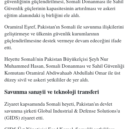
güvenliğinin güçlendirilmesi, Somali Donanması ile Sahil
Güvenlik güçlerinin kapasitesinin artırılması ve askeri
eğitim alanındaki iş birliğini ele aldı.
Oramiral Eşref, Pakistan'ın Somali ile savunma ilişkilerini
geliştirmeye ve ülkenin güvenlik kurumlarının
güçlendirilmesine destek vermeye devam edeceğini ifade
etti.
Heyette Somali'nin Pakistan Büyükelçisi Şeyh Nur
Muhammed Hasan, Somali Donanması ve Sahil Güvenliği
Komutanı Oramiral Abdiwahaab Abdullahi Omar ile üst
düzey sivil ve askeri yetkililer de yer aldı.
Savunma sanayii ve teknoloji transferi
Ziyaret kapsamında Somali heyeti, Pakistan'ın devlet
savunma şirketi Global Industrial & Defense Solutions'u
(GIDS) ziyaret etti.