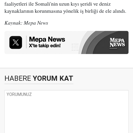
faaliyetleri ile Somali'nin uzun kıyı şeridi ve deniz
kaynaklarının korunmasına yönelik iş birliği de ele alındı.
Kaynak: Mepa News
HABERE
YORUM KAT