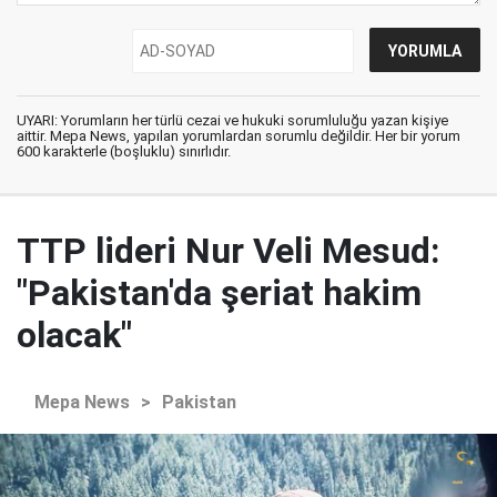
UYARI: Yorumların her türlü cezai ve hukuki sorumluluğu yazan kişiye
aittir. Mepa News, yapılan yorumlardan sorumlu değildir. Her bir yorum
600 karakterle (boşluklu) sınırlıdır.
TTP lideri Nur Veli Mesud:
"Pakistan'da şeriat hakim
olacak"
Mepa News
>
Pakistan