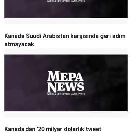
Kanada Suudi Arabistan karşısında geri adım
atmayacak
Kanada'dan '20 milyar dolarlık tweet'