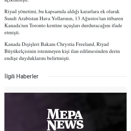
Riyad yönetimi, bu kapsamda aldığı kararlara ek olarak
Suudi Arabistan Hava Yollarının, 13 Ağustos'tan itibaren
Kanada'nın Toronto kentine uçuşları durduracağını ifade
etmişti.
Kanada Dışişleri Bakanı Chrystia Freeland, Riyad
Büyükelçisinin istenmeyen kişi ilan edilmesinden derin
endişe duyduklarını belirtmişti.
İlgili Haberler