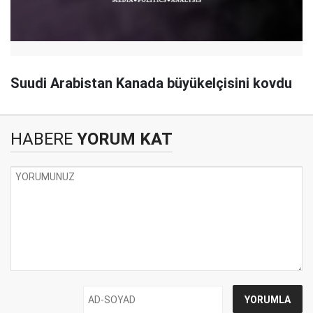
Suudi Arabistan Kanada büyükelçisini kovdu
HABERE
YORUM KAT