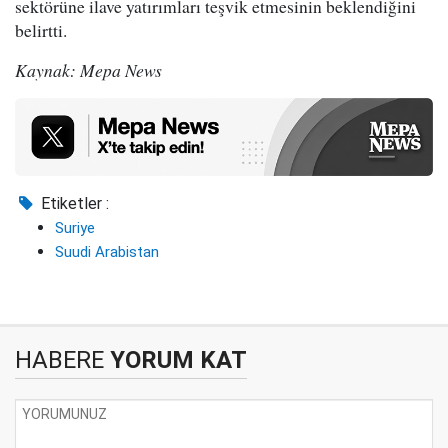
sektörüne ilave yatırımları teşvik etmesinin beklendiğini
belirtti.
Kaynak: Mepa News
Etiketler :
Suriye
Suudi Arabistan
HABERE
YORUM KAT