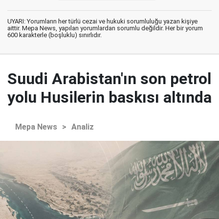
UYARI: Yorumların her türlü cezai ve hukuki sorumluluğu yazan kişiye
aittir. Mepa News, yapılan yorumlardan sorumlu değildir. Her bir yorum
600 karakterle (boşluklu) sınırlıdır.
Suudi Arabistan'ın son petrol
yolu Husilerin baskısı altında
Mepa News
>
Analiz