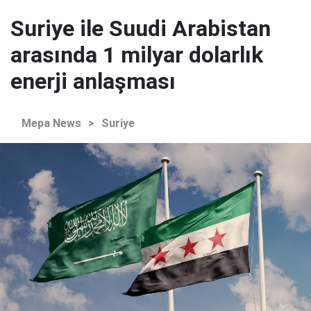
Suriye ile Suudi Arabistan
arasında 1 milyar dolarlık
enerji anlaşması
Mepa News
>
Suriye