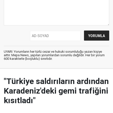
UYARI: Yorumların her türlü cezai ve hukuki sorumluluğu yazan kişiye
aittir. Mepa News, yapılan yorumlardan sorumlu değildir. Her bir yorum
600 karakterle (boşluklu) sınırlıdır.
"Türkiye saldırıların ardından
Karadeniz'deki gemi trafiğini
kısıtladı"