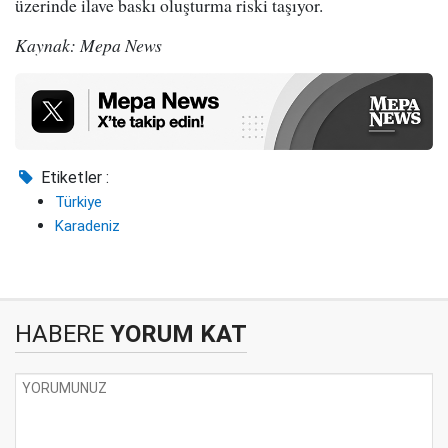
üzerinde ilave baskı oluşturma riski taşıyor.
Kaynak: Mepa News
Etiketler :
Türkiye
Karadeniz
HABERE
YORUM KAT