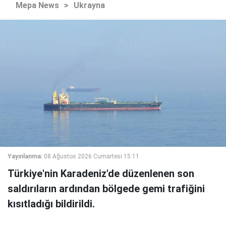
Mepa News
>
Ukrayna
Yayınlanma:
08 Ağustos 2026 Cumartesi 15:11
Türkiye'nin Karadeniz'de düzenlenen son
saldırıların ardından bölgede gemi trafiğini
kısıtladığı bildirildi.