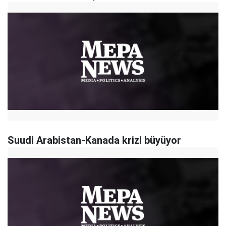
Suudi Arabistan-Kanada krizi büyüyor