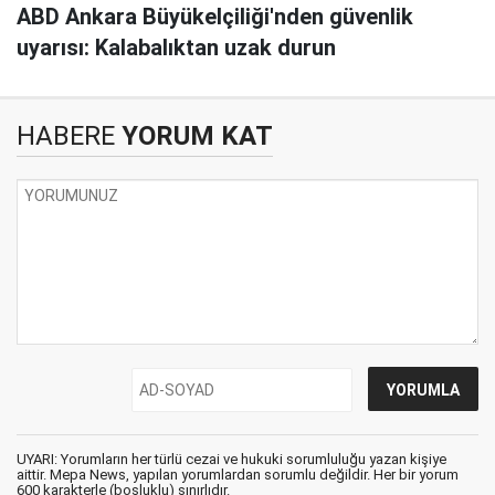
ABD Ankara Büyükelçiliği'nden güvenlik
uyarısı: Kalabalıktan uzak durun
HABERE
YORUM KAT
UYARI: Yorumların her türlü cezai ve hukuki sorumluluğu yazan kişiye
aittir. Mepa News, yapılan yorumlardan sorumlu değildir. Her bir yorum
600 karakterle (boşluklu) sınırlıdır.