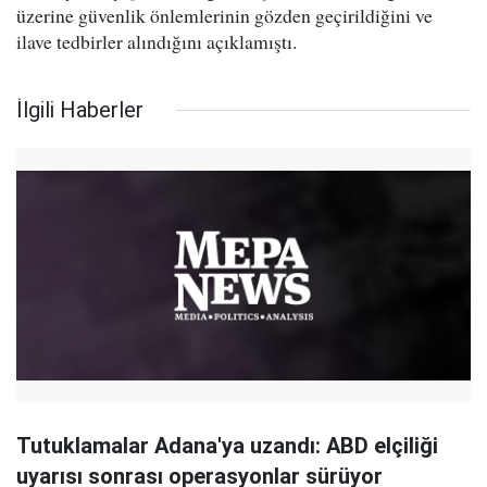
üzerine güvenlik önlemlerinin gözden geçirildiğini ve
ilave tedbirler alındığını açıklamıştı.
İlgili Haberler
Tutuklamalar Adana'ya uzandı: ABD elçiliği
uyarısı sonrası operasyonlar sürüyor