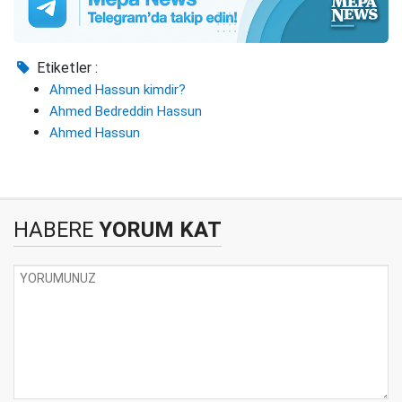
Etiketler :
Ahmed Hassun kimdir?
Ahmed Bedreddin Hassun
Ahmed Hassun
HABERE
YORUM KAT