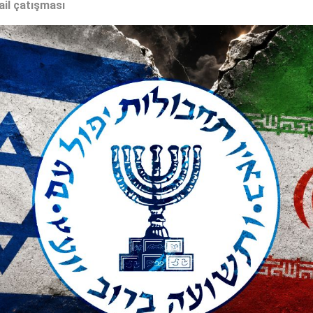
ail çatışması