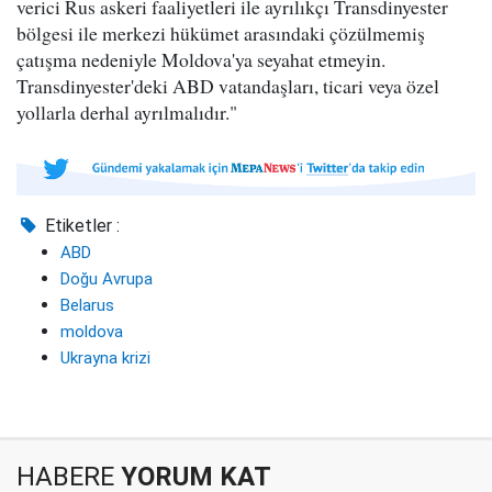
verici Rus askeri faaliyetleri ile ayrılıkçı Transdinyester
bölgesi ile merkezi hükümet arasındaki çözülmemiş
çatışma nedeniyle Moldova'ya seyahat etmeyin.
Transdinyester'deki ABD vatandaşları, ticari veya özel
yollarla derhal ayrılmalıdır."
Etiketler :
ABD
Doğu Avrupa
Belarus
moldova
Ukrayna krizi
HABERE
YORUM KAT