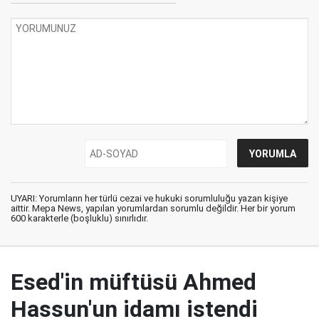
UYARI: Yorumların her türlü cezai ve hukuki sorumluluğu yazan kişiye
aittir. Mepa News, yapılan yorumlardan sorumlu değildir. Her bir yorum
600 karakterle (boşluklu) sınırlıdır.
Esed'in müftüsü Ahmed
Hassun'un idamı istendi