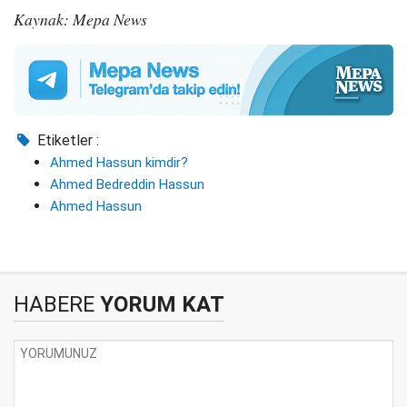
Kaynak: Mepa News
Etiketler :
Ahmed Hassun kimdir?
Ahmed Bedreddin Hassun
Ahmed Hassun
HABERE
YORUM KAT