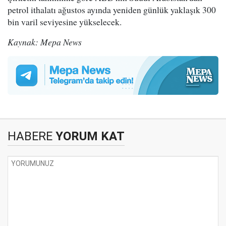
petrol ithalatı ağustos ayında yeniden günlük yaklaşık 300
bin varil seviyesine yükselecek.
Kaynak: Mepa News
HABERE
YORUM KAT