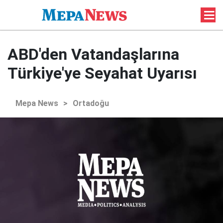
ABD'den Vatandaşlarına
Türkiye'ye Seyahat Uyarısı
Mepa News
>
Ortadoğu