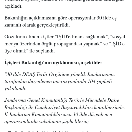
açıkladı.
Bakanlığın açıklamasına göre operasyonlar 30 ilde eş
zamanlı olarak gerçekleştirildi.
Gözaltına alınan kişiler "IŞİD'e finans sağlamak", "sosyal
medya üzerinden örgüt propagandası yapmak" ve "IŞİD'e
üye olmak" ile suçlandı.
İçişleri Bakanlığı'nın açıklaması şu şekilde:
"30 ilde DEAŞ Terör Örgütüne yönelik Jandarmamız
tarafından düzenlenen operasyonlarda 104 şüpheli
yakalandı.
Jandarma Genel Komutanlığı Terörle Mücadele Daire
Başkanlığı ile Cumhuriyet Başsavcılıkları koordinesinde,
İl Jandarma Komutanlıklarınca 30 ilde düzenlenen
operasyonlarda yakalanan şüphelilerin;