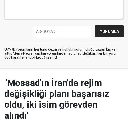
UYARI: Yorumların her türlü cezai ve hukuki sorumluluğu yazan kişiye
aittir. Mepa News, yapılan yorumlardan sorumlu değildir. Her bir yorum
600 karakterle (boşluklu) sınırlıdır.
"Mossad'ın İran'da rejim
değişikliği planı başarısız
oldu, iki isim görevden
alındı"