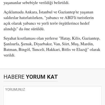
yaşananlar sebebiyle verildiği belirtildi.
Açıklamada Ankara, İstanbul ve Gaziantep'te yaşanan
saldırılar hatırlatılırken, "yabancı ve ABD'li turistlerin
açık olarak yabancı ve yerli terör örgütlerince hedef
alındığı" da öne sürüldü.
Seyahat kısıtlaması olan yerlerse "Hatay, Kilis, Gaziantep,
Şanlıurfa, Şırnak, Diyarbakır, Van, Siirt, Muş, Mardin,
Batman, Bingöl, Tunceli, Hakkari, Bitlis ve Elazığ" olarak
verildi.
HABERE
YORUM KAT