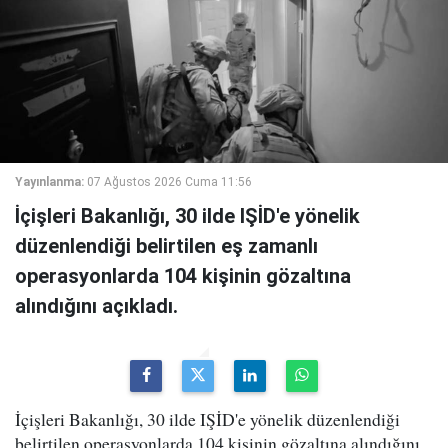
Yayınlanma:
07 Ağustos 2026 Cuma 11:56
İçişleri Bakanlığı, 30 ilde IŞİD'e yönelik
düzenlendiği belirtilen eş zamanlı
operasyonlarda 104 kişinin gözaltına
alındığını açıkladı.
İçişleri Bakanlığı, 30 ilde IŞİD'e yönelik düzenlendiği
belirtilen operasyonlarda 104 kişinin gözaltına alındığını