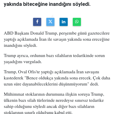
yakında biteceğine inandığını söyledi.
ABD Başkanı Donald Trump, perşembe günü gazetecilere
yaptığı açıklamada İran ile savaşın yakında sona ereceğine
inandığını söyledi.
Trump ayrıca, ordunun bazı silahların tedarikinde sorun
yaşadığını vurguladı.
Trump, Oval Ofis'te yaptığı açıklamada İran savaşını
kastederek "Bence oldukça yakında sona erecek. Çok daha
uzun süre dayanabileceklerini düşünmüyorum" dedi.
Mühimmat stoklarının durumuna ilişkin soruya Trump,
ülkenin bazı silah türlerinde neredeyse sınırsız tedarike
sahip olduğunu söyledi ancak diğer bazı silahların
stoklarının sınırlı olduğunu kabul etti.