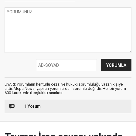
UYARI: Yorumların her türlü cezai ve hukuki sorumluluğu yazan kişiye
aittir. Mepa News, yapılan yorumlardan sorumlu değildir. Her bir yorum
600 karakterle (boşluklu) sınırlıdır.
1 Yorum