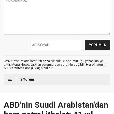
UYARI: Yorumların her türlü cezai ve hukuki sorumluluğu yazan kişiye
aittir. Mepa News, yapılan yorumlardan sorumlu değildir. Her bir yorum
600 karakterle (boşluklu) sınırlıdır.
2 Yorum
ABD'nin Suudi Arabistan'dan