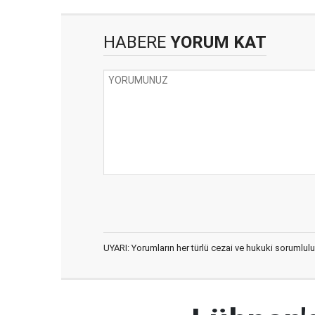
HABERE
YORUM KAT
UYARI: Yorumların her türlü cezai ve hukuki sorumlulu