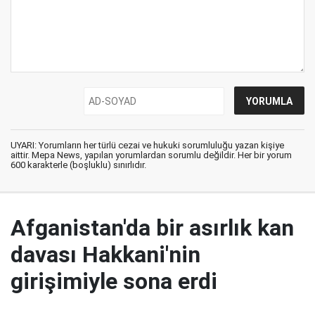
UYARI: Yorumların her türlü cezai ve hukuki sorumluluğu yazan kişiye
aittir. Mepa News, yapılan yorumlardan sorumlu değildir. Her bir yorum
600 karakterle (boşluklu) sınırlıdır.
Afganistan'da bir asırlık kan
davası Hakkani'nin
girişimiyle sona erdi