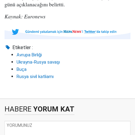
günü açıklanacağını belirtti.
Kaynak: Euronews
Etiketler :
Avrupa Birliği
Ukrayna-Rusya savaşı
Buça
Rusya sivil katliamı
HABERE
YORUM KAT