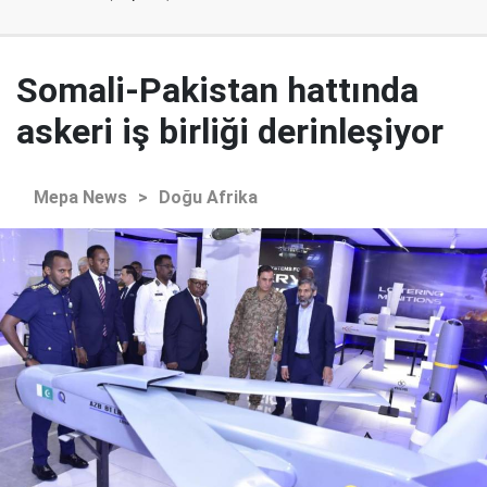
Somali-Pakistan hattında
askeri iş birliği derinleşiyor
Mepa News
>
Doğu Afrika