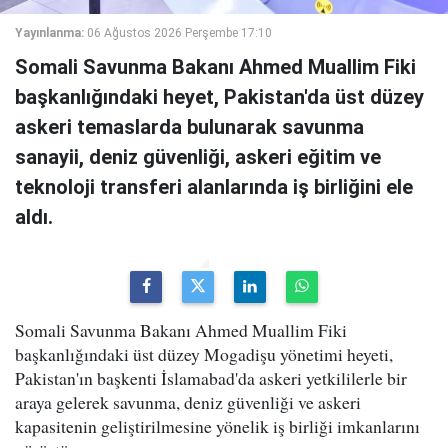
Yayınlanma:
06 Ağustos 2026 Perşembe 17:10
Somali Savunma Bakanı Ahmed Muallim Fiki
başkanlığındaki heyet, Pakistan'da üst düzey
askeri temaslarda bulunarak savunma
sanayii, deniz güvenliği, askeri eğitim ve
teknoloji transferi alanlarında iş birliğini ele
aldı.
Somali Savunma Bakanı Ahmed Muallim Fiki
başkanlığındaki üst düzey Mogadişu yönetimi heyeti,
Pakistan'ın başkenti İslamabad'da askeri yetkililerle bir
araya gelerek savunma, deniz güvenliği ve askeri
kapasitenin geliştirilmesine yönelik iş birliği imkanlarını