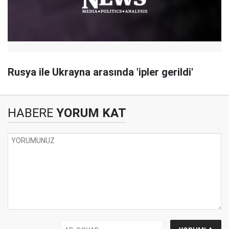
Rusya ile Ukrayna arasında 'ipler gerildi'
HABERE
YORUM KAT