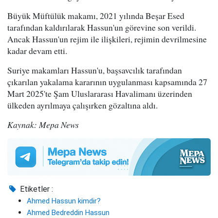
Büyük Müftülük makamı, 2021 yılında Beşar Esed
tarafından kaldırılarak Hassun'un görevine son verildi.
Ancak Hassun'un rejim ile ilişkileri, rejimin devrilmesine
kadar devam etti.
Suriye makamları Hassun'u, başsavcılık tarafından
çıkarılan yakalama kararının uygulanması kapsamında 27
Mart 2025'te Şam Uluslararası Havalimanı üzerinden
ülkeden ayrılmaya çalışırken gözaltına aldı.
Kaynak: Mepa News
Etiketler :
Ahmed Hassun kimdir?
Ahmed Bedreddin Hassun