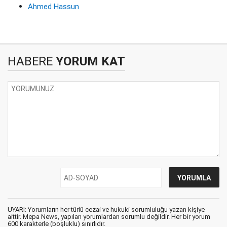
Ahmed Hassun
HABERE
YORUM KAT
UYARI: Yorumların her türlü cezai ve hukuki sorumluluğu yazan kişiye
aittir. Mepa News, yapılan yorumlardan sorumlu değildir. Her bir yorum
600 karakterle (boşluklu) sınırlıdır.