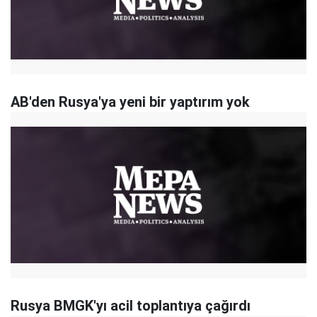
AB'den Rusya'ya yeni bir yaptırım yok
Rusya BMGK'yı acil toplantıya çağırdı