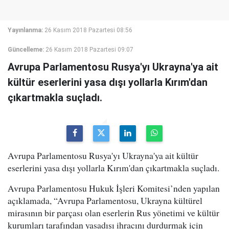
Yayınlanma:
26 Kasım 2018 Pazartesi 08:56
Güncelleme:
26 Kasım 2018 Pazartesi 09:07
Avrupa Parlamentosu Rusya'yı Ukrayna'ya ait
kültür eserlerini yasa dışı yollarla Kırım'dan
çıkartmakla suçladı.
Avrupa Parlamentosu Rusya'yı Ukrayna'ya ait kültür
eserlerini yasa dışı yollarla Kırım'dan çıkartmakla suçladı.
Avrupa Parlamentosu Hukuk İşleri Komitesi’nden yapılan
açıklamada, “Avrupa Parlamentosu, Ukrayna kültürel
mirasının bir parçası olan eserlerin Rus yönetimi ve kültür
kurumları tarafından yasadışı ihracını durdurmak için