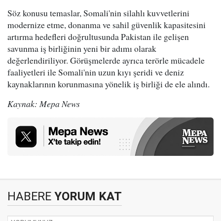
Söz konusu temaslar, Somali'nin silahlı kuvvetlerini
modernize etme, donanma ve sahil güvenlik kapasitesini
artırma hedefleri doğrultusunda Pakistan ile gelişen
savunma iş birliğinin yeni bir adımı olarak
değerlendiriliyor. Görüşmelerde ayrıca terörle mücadele
faaliyetleri ile Somali'nin uzun kıyı şeridi ve deniz
kaynaklarının korunmasına yönelik iş birliği de ele alındı.
Kaynak: Mepa News
HABERE
YORUM KAT