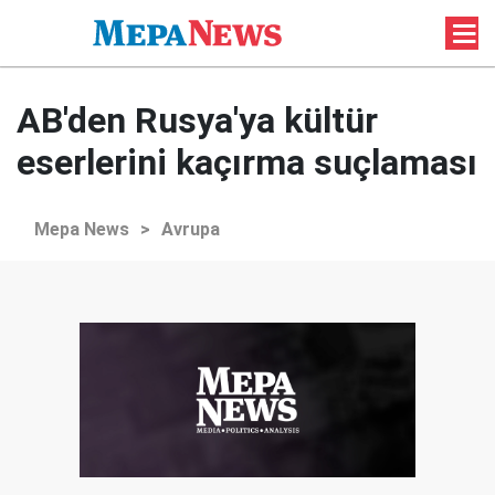
AB'den Rusya'ya kültür
eserlerini kaçırma suçlaması
Mepa News
>
Avrupa