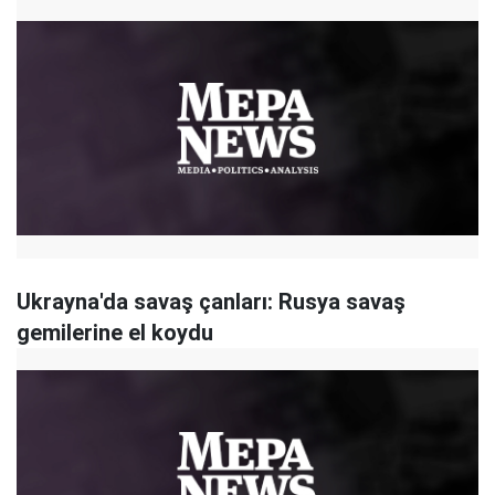
Ukrayna'da savaş çanları: Rusya savaş
gemilerine el koydu