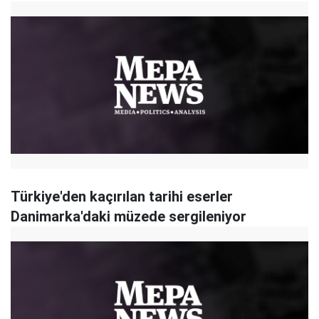
Türkiye'den kaçırılan tarihi eserler
Danimarka'daki müzede sergileniyor