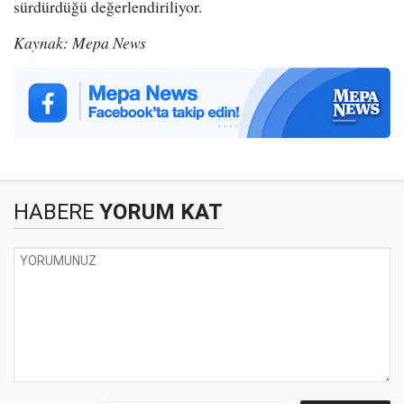
sürdürdüğü değerlendiriliyor.
Kaynak: Mepa News
HABERE
YORUM KAT