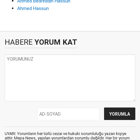
Ahmed Bedreddin Hassun
Ahmed Hassun
HABERE
YORUM KAT
UYARI: Yorumların her türlü cezai ve hukuki sorumluluğu yazan kişiye
aittir. Mepa News, yapılan yorumlardan sorumlu değildir. Her bir yorum