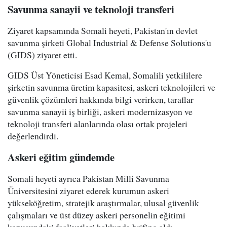
Savunma sanayii ve teknoloji transferi
Ziyaret kapsamında Somali heyeti, Pakistan'ın devlet
savunma şirketi Global Industrial & Defense Solutions'u
(GIDS) ziyaret etti.
GIDS Üst Yöneticisi Esad Kemal, Somalili yetkililere
şirketin savunma üretim kapasitesi, askeri teknolojileri ve
güvenlik çözümleri hakkında bilgi verirken, taraflar
savunma sanayii iş birliği, askeri modernizasyon ve
teknoloji transferi alanlarında olası ortak projeleri
değerlendirdi.
Askeri eğitim gündemde
Somali heyeti ayrıca Pakistan Milli Savunma
Üniversitesini ziyaret ederek kurumun askeri
yükseköğretim, stratejik araştırmalar, ulusal güvenlik
çalışmaları ve üst düzey askeri personelin eğitimi