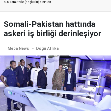
600 karakterle (boşluklu) sınırlıdır.
Somali-Pakistan hattında
askeri iş birliği derinleşiyor
Mepa News
>
Doğu Afrika