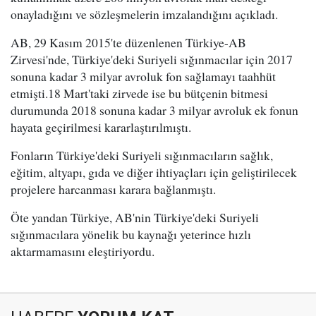
onayladığını ve sözleşmelerin imzalandığını açıkladı.
AB, 29 Kasım 2015'te düzenlenen Türkiye-AB
Zirvesi'nde, Türkiye'deki Suriyeli sığınmacılar için 2017
sonuna kadar 3 milyar avroluk fon sağlamayı taahhüt
etmişti.18 Mart'taki zirvede ise bu bütçenin bitmesi
durumunda 2018 sonuna kadar 3 milyar avroluk ek fonun
hayata geçirilmesi kararlaştırılmıştı.
Fonların Türkiye'deki Suriyeli sığınmacıların sağlık,
eğitim, altyapı, gıda ve diğer ihtiyaçları için geliştirilecek
projelere harcanması karara bağlanmıştı.
Öte yandan Türkiye, AB'nin Türkiye'deki Suriyeli
sığınmacılara yönelik bu kaynağı yeterince hızlı
aktarmamasını eleştiriyordu.