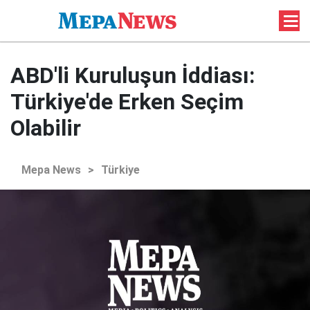
ABD'li Kuruluşun İddiası:
Türkiye'de Erken Seçim
Olabilir
Mepa News
>
Türkiye