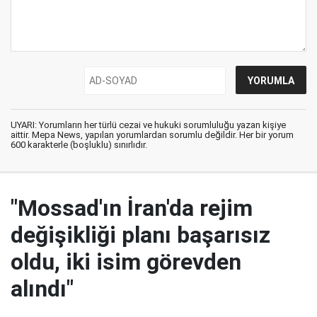
UYARI: Yorumların her türlü cezai ve hukuki sorumluluğu yazan kişiye
aittir. Mepa News, yapılan yorumlardan sorumlu değildir. Her bir yorum
600 karakterle (boşluklu) sınırlıdır.
"Mossad'ın İran'da rejim
değişikliği planı başarısız
oldu, iki isim görevden
alındı"