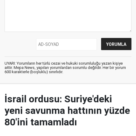
UYARI: Yorumların her türlü cezai ve hukuki sorumluluğu yazan kişiye
aittir. Mepa News, yapılan yorumlardan sorumlu değildir. Her bir yorum
600 karakterle (boşluklu) sınırlıdır.
İsrail ordusu: Suriye'deki
yeni savunma hattının yüzde
80'ini tamamladı