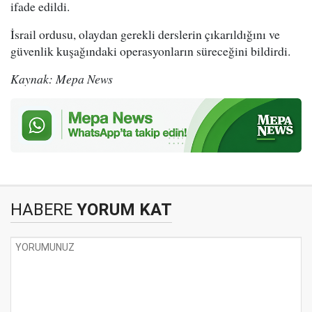
ifade edildi.
İsrail ordusu, olaydan gerekli derslerin çıkarıldığını ve
güvenlik kuşağındaki operasyonların süreceğini bildirdi.
Kaynak: Mepa News
HABERE
YORUM KAT