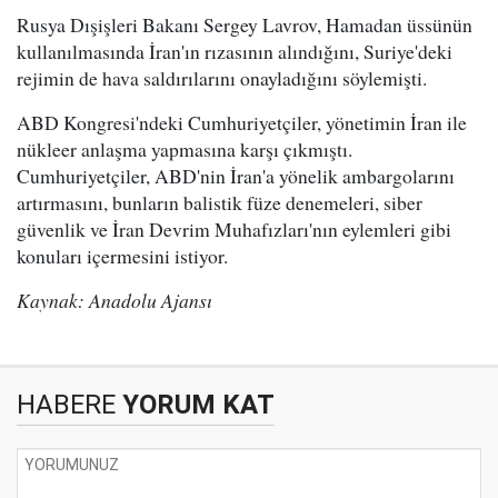
Rusya Dışişleri Bakanı Sergey Lavrov, Hamadan üssünün
kullanılmasında İran'ın rızasının alındığını, Suriye'deki
rejimin de hava saldırılarını onayladığını söylemişti.
ABD Kongresi'ndeki Cumhuriyetçiler, yönetimin İran ile
nükleer anlaşma yapmasına karşı çıkmıştı.
Cumhuriyetçiler, ABD'nin İran'a yönelik ambargolarını
artırmasını, bunların balistik füze denemeleri, siber
güvenlik ve İran Devrim Muhafızları'nın eylemleri gibi
konuları içermesini istiyor.
Kaynak: Anadolu Ajansı
HABERE
YORUM KAT