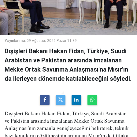
Yayınlanma:
09 Ağustos 2026 Pazar 11:39
Dışişleri Bakanı Hakan Fidan, Türkiye, Suudi
Arabistan ve Pakistan arasında imzalanan
Mekke Ortak Savunma Anlaşması'na Mısır'ın
da ilerleyen dönemde katılabileceğini söyledi.
Dışişleri Bakanı Hakan Fidan, Türkiye, Suudi Arabistan
ve Pakistan arasında imzalanan Mekke Ortak Savunma
Anlaşması'nın zamanla genişleyeceğini belirterek, teknik
bazı konuların çözülmesinin ardından Mısır'ın da ittifaka