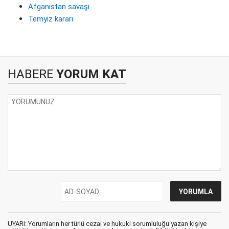
Afganistan savaşı
Temyiz kararı
HABERE
YORUM KAT
UYARI: Yorumların her türlü cezai ve hukuki sorumluluğu yazan kişiye