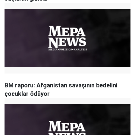
BM raporu: Afganistan savaşının bedelini
çocuklar ödüyor