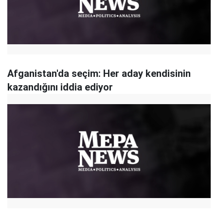
Afganistan'da seçim: Her aday kendisinin
kazandığını iddia ediyor