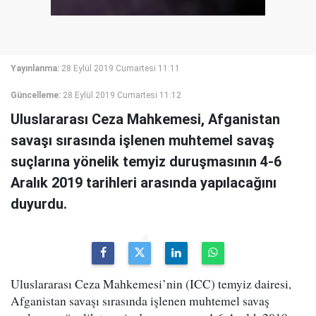
Yayınlanma:
28 Eylül 2019 Cumartesi 11:11
Güncelleme:
28 Eylül 2019 Cumartesi 11:12
Uluslararası Ceza Mahkemesi, Afganistan
savaşı sırasında işlenen muhtemel savaş
suçlarına yönelik temyiz duruşmasının 4-6
Aralık 2019 tarihleri arasında yapılacağını
duyurdu.
Uluslararası Ceza Mahkemesi’nin (ICC) temyiz dairesi,
Afganistan savaşı sırasında işlenen muhtemel savaş