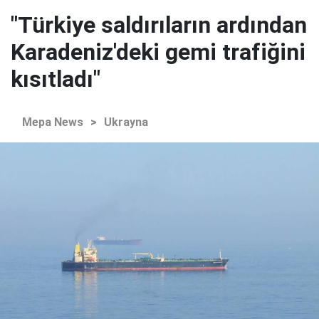
"Türkiye saldırıların ardından
Karadeniz'deki gemi trafiğini
kısıtladı"
Mepa News
>
Ukrayna