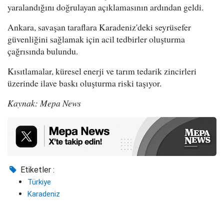
yaralandığını doğrulayan açıklamasının ardından geldi.
Ankara, savaşan taraflara Karadeniz'deki seyrüsefer
güvenliğini sağlamak için acil tedbirler oluşturma
çağrısında bulundu.
Kısıtlamalar, küresel enerji ve tarım tedarik zincirleri
üzerinde ilave baskı oluşturma riski taşıyor.
Kaynak: Mepa News
Etiketler :
Türkiye
Karadeniz