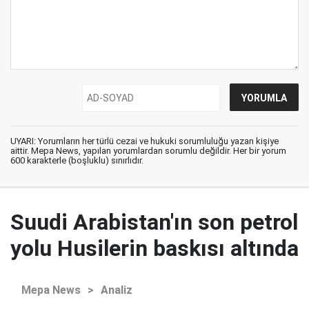
UYARI: Yorumların her türlü cezai ve hukuki sorumluluğu yazan kişiye
aittir. Mepa News, yapılan yorumlardan sorumlu değildir. Her bir yorum
600 karakterle (boşluklu) sınırlıdır.
Suudi Arabistan'ın son petrol
yolu Husilerin baskısı altında
Mepa News
>
Analiz