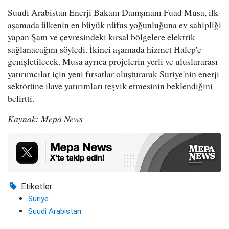
Suudi Arabistan Enerji Bakanı Danışmanı Fuad Musa, ilk
aşamada ülkenin en büyük nüfus yoğunluğuna ev sahipliği
yapan Şam ve çevresindeki kırsal bölgelere elektrik
sağlanacağını söyledi. İkinci aşamada hizmet Halep'e
genişletilecek. Musa ayrıca projelerin yerli ve uluslararası
yatırımcılar için yeni fırsatlar oluşturarak Suriye'nin enerji
sektörüne ilave yatırımları teşvik etmesinin beklendiğini
belirtti.
Kaynak: Mepa News
Etiketler :
Suriye
Suudi Arabistan