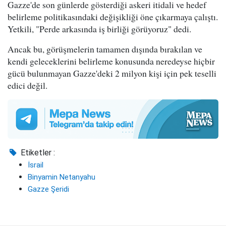
Gazze'de son günlerde gösterdiği askeri itidali ve hedef
belirleme politikasındaki değişikliği öne çıkarmaya çalıştı.
Yetkili, "Perde arkasında iş birliği görüyoruz" dedi.
Ancak bu, görüşmelerin tamamen dışında bırakılan ve
kendi geleceklerini belirleme konusunda neredeyse hiçbir
gücü bulunmayan Gazze'deki 2 milyon kişi için pek teselli
edici değil.
Etiketler :
İsrail
Binyamin Netanyahu
Gazze Şeridi