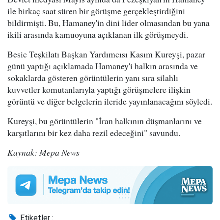
ile birkaç saat süren bir görüşme gerçekleştirdiğini
bildirmişti. Bu, Hamaney'in dini lider olmasından bu yana
ikili arasında kamuoyuna açıklanan ilk görüşmeydi.
Besic Teşkilatı Başkan Yardımcısı Kasım Kureyşi, pazar
günü yaptığı açıklamada Hamaney'i halkın arasında ve
sokaklarda gösteren görüntülerin yanı sıra silahlı
kuvvetler komutanlarıyla yaptığı görüşmelere ilişkin
görüntü ve diğer belgelerin ileride yayınlanacağını söyledi.
Kureyşi, bu görüntülerin "İran halkının düşmanlarını ve
karşıtlarını bir kez daha rezil edeceğini" savundu.
Kaynak: Mepa News
Etiketler :