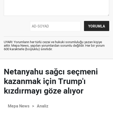
UYARI: Yorumların her türlü cezai ve hukuki sorumluluğu yazan kişiye
aittir. Mepa News, yapılan yorumlardan sorumlu değildir. Her bir yorum
600 karakterle (boşluklu) sınırlıdır.
Netanyahu sağcı seçmeni
kazanmak için Trump'ı
kızdırmayı göze alıyor
Mepa News
>
Analiz