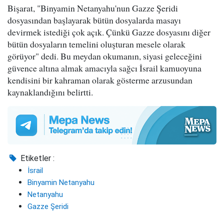
Bişarat, "Binyamin Netanyahu'nun Gazze Şeridi
dosyasından başlayarak bütün dosyalarda masayı
devirmek istediği çok açık. Çünkü Gazze dosyasını diğer
bütün dosyaların temelini oluşturan mesele olarak
görüyor" dedi. Bu meydan okumanın, siyasi geleceğini
güvence altına almak amacıyla sağcı İsrail kamuoyuna
kendisini bir kahraman olarak gösterme arzusundan
kaynaklandığını belirtti.
Etiketler :
İsrail
Binyamin Netanyahu
Netanyahu
Gazze Şeridi