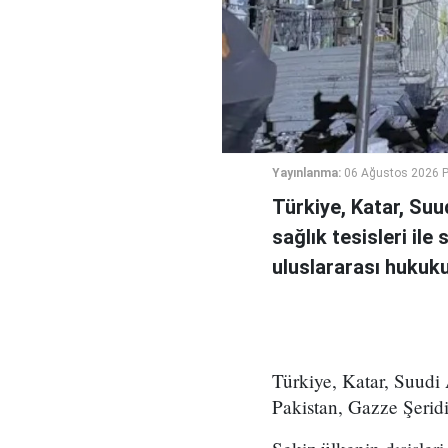
Yayınlanma:
06 Ağustos 2026 
Türkiye, Katar, Suu
sağlık tesisleri ile 
uluslararası hukuku i
Türkiye, Katar, Suudi 
Pakistan, Gazze Şeridi'