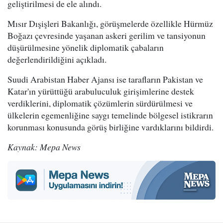
geliştirilmesi de ele alındı.
Mısır Dışişleri Bakanlığı, görüşmelerde özellikle Hürmüz
Boğazı çevresinde yaşanan askeri gerilim ve tansiyonun
düşürülmesine yönelik diplomatik çabaların
değerlendirildiğini açıkladı.
Suudi Arabistan Haber Ajansı ise tarafların Pakistan ve
Katar'ın yürüttüğü arabuluculuk girişimlerine destek
verdiklerini, diplomatik çözümlerin sürdürülmesi ve
ülkelerin egemenliğine saygı temelinde bölgesel istikrarın
korunması konusunda görüş birliğine vardıklarını bildirdi.
Kaynak: Mepa News