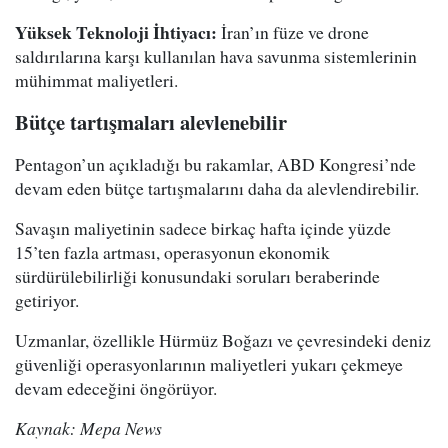
Yüksek Teknoloji İhtiyacı:
İran’ın füze ve drone
saldırılarına karşı kullanılan hava savunma sistemlerinin
mühimmat maliyetleri.
Bütçe tartışmaları alevlenebilir
Pentagon’un açıkladığı bu rakamlar, ABD Kongresi’nde
devam eden bütçe tartışmalarını daha da alevlendirebilir.
Savaşın maliyetinin sadece birkaç hafta içinde yüzde
15’ten fazla artması, operasyonun ekonomik
sürdürülebilirliği konusundaki soruları beraberinde
getiriyor.
Uzmanlar, özellikle Hürmüz Boğazı ve çevresindeki deniz
güvenliği operasyonlarının maliyetleri yukarı çekmeye
devam edeceğini öngörüyor.
Kaynak: Mepa News