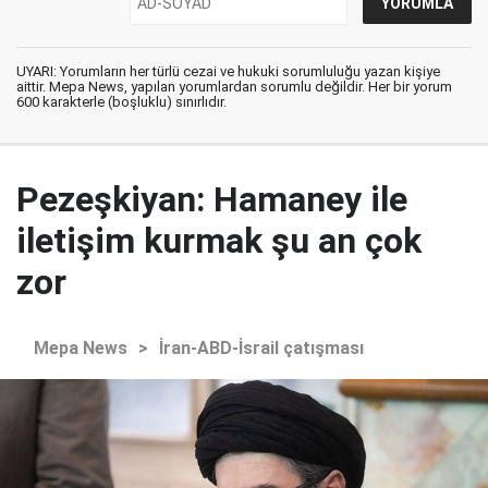
UYARI: Yorumların her türlü cezai ve hukuki sorumluluğu yazan kişiye
aittir. Mepa News, yapılan yorumlardan sorumlu değildir. Her bir yorum
600 karakterle (boşluklu) sınırlıdır.
Pezeşkiyan: Hamaney ile
iletişim kurmak şu an çok
zor
Mepa News
>
İran-ABD-İsrail çatışması