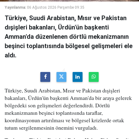
Yayınlanma:
06 Ağustos 2026 Perşembe 09:35
Türkiye, Suudi Arabistan, Mısır ve Pakistan
dışişleri bakanları, Ürdün'ün başkenti
Amman'da düzenlenen dörtlü mekanizmanın
beşinci toplantısında bölgesel gelişmeleri ele
aldı.
Türkiye, Suudi Arabistan, Mısır ve Pakistan dışişleri
bakanları, Ürdün'ün başkenti Amman'da bir araya gelerek
bölgedeki son gelişmeleri değerlendirdi. Dörtlü
mekanizmanın beşinci toplantısında taraflar,
koordinasyonun artırılması ve bölgesel krizlerde ortak
tutum sergilenmesinin önemini vurguladı.