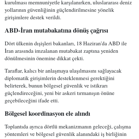
kurulması memnuniyetle karşılanırken, uluslararası deniz
yollarının güvenliğinin güçlendirilmesine yönelik
girişimlere destek verildi.
ABD-İran mutabakatına dönüş çağrısı
Dört ülkenin dışişleri bakanları, 18 Haziran'da ABD ile
İran arasında imzalanan mutabakat zaptına yeniden
dönülmesinin önemine dikkat çekti.
Taraflar, kalıcı bir anlaşmaya ulaşılmasını sağlayacak
diplomatik girişimlerin desteklenmesi gerektiğini
belirterek, bunun bölgesel güvenlik ve istikrarı
güçlendireceğini, yeni bir askeri tırmanışın önüne
geçebileceğini ifade etti.
Bölgesel koordinasyon ele alındı
Toplantıda ayrıca dörtlü mekanizmanın geleceği, çalışma
yöntemleri ve bölgesel güvenlik alanındaki iş birliğinin