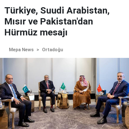
Türkiye, Suudi Arabistan,
Mısır ve Pakistan'dan
Hürmüz mesajı
Mepa News
>
Ortadoğu