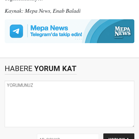
Kaynak: Mepa News, Enab Baladi
HABERE
YORUM KAT