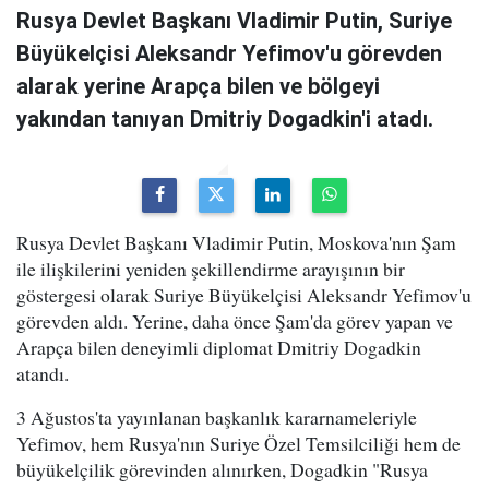
Rusya Devlet Başkanı Vladimir Putin, Suriye
Büyükelçisi Aleksandr Yefimov'u görevden
alarak yerine Arapça bilen ve bölgeyi
yakından tanıyan Dmitriy Dogadkin'i atadı.
Rusya Devlet Başkanı Vladimir Putin, Moskova'nın Şam
ile ilişkilerini yeniden şekillendirme arayışının bir
göstergesi olarak Suriye Büyükelçisi Aleksandr Yefimov'u
görevden aldı. Yerine, daha önce Şam'da görev yapan ve
Arapça bilen deneyimli diplomat Dmitriy Dogadkin
atandı.
3 Ağustos'ta yayınlanan başkanlık kararnameleriyle
Yefimov, hem Rusya'nın Suriye Özel Temsilciliği hem de
büyükelçilik görevinden alınırken, Dogadkin "Rusya