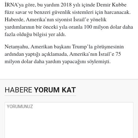
İRNA’ya göre, bu yardım 2018 yılı içinde Demir Kubbe
füze savar ve benzeri güvenlik sistemleri için harcanacak.
Haberde, Amerika’nın siyonist İsrail’e yönelik
yardımlarının bir önceki yıla oranla 100 milyon dolar daha
fazla olduğu bilgisi yer aldı.
Netanyahu, Amerikan başkanı Trump’la görüşmesinin
ardından yaptığı açıklamada, Amerika’nın İsrail’e 75
milyon dolar daha yardım yapacağını söylemişti.
HABERE
YORUM KAT