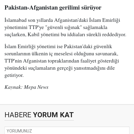
Pakistan-Afganistan gerilimi sürüyor
İslamabad son yıllarda Afganistan'daki İslam Emirliği
yönetimini TTP'ye "güvenli sığınak" sağlamakla
suçlarken, Kabil yönetimi bu iddiaları sürekli reddediyor.
İslam Emirliği yönetimi ise Pakistan'daki güvenlik
sorunlarının ülkenin iç meselesi olduğunu savunarak,
TTP'nin Afganistan topraklarından faaliyet gösterdiği
yönündeki suçlamaların gerçeği yansıtmadığını dile
getiriyor.
Kaynak: Mepa News
HABERE
YORUM KAT