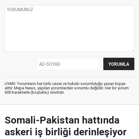
UYARI: Yorumların her türlü cezai ve hukuki sorumluluğu yazan kişiye
aittir. Mepa News, yapılan yorumlardan sorumlu değildir. Her bir yorum
600 karakterle (boşluklu) sınırlıdır.
Somali-Pakistan hattında
askeri iş birliği derinleşiyor