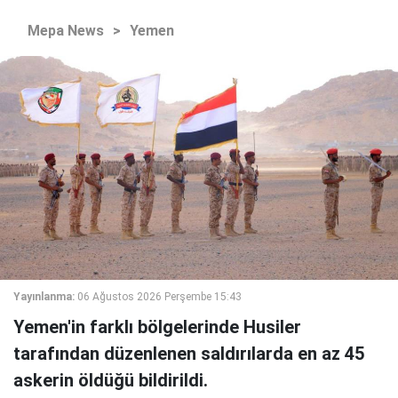
Mepa News
>
Yemen
Yayınlanma:
06 Ağustos 2026 Perşembe 15:43
Yemen'in farklı bölgelerinde Husiler
tarafından düzenlenen saldırılarda en az 45
askerin öldüğü bildirildi.