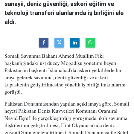
sanayii, deniz güvenliği, askeri eğitim ve
teknoloji transferi alanlarında iş birliğini ele
aldı.
Somali Savunma Bakanı Ahmed Muallim Fiki
başkanlığındaki üst düzey Mogadişu yönetimi heyeti,
Pakistan'ın başkenti İslamabad'da askeri yetkililerle bir
araya gelerek savunma, deniz güvenliği ve askeri
kapasitenin geliştirilmesine yönelik iş birliği imkanlarını
görüştü.
Pakistan Donanmasından yapılan açıklamaya göre, Somali
heyeti Pakistan Deniz Kuvvetleri Komutanı Oramiral
Nevid Eşref ile gerçekleştirdiği görüşmede, ikili savunma
ilişkilerinin geliştirilmesi, Hint Okyanusu'nda deniz
güvenliğinin güçlendirilmesi, Somali Donanması ile Sahil