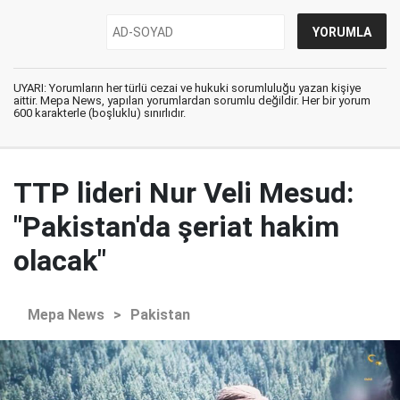
UYARI: Yorumların her türlü cezai ve hukuki sorumluluğu yazan kişiye
aittir. Mepa News, yapılan yorumlardan sorumlu değildir. Her bir yorum
600 karakterle (boşluklu) sınırlıdır.
TTP lideri Nur Veli Mesud:
"Pakistan'da şeriat hakim
olacak"
Mepa News
>
Pakistan