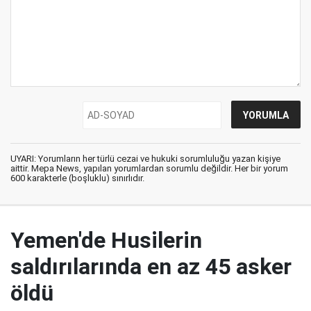
UYARI: Yorumların her türlü cezai ve hukuki sorumluluğu yazan kişiye
aittir. Mepa News, yapılan yorumlardan sorumlu değildir. Her bir yorum
600 karakterle (boşluklu) sınırlıdır.
Yemen'de Husilerin
saldırılarında en az 45 asker
öldü