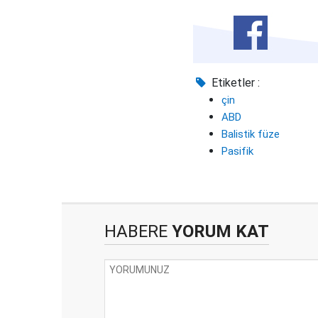
Etiketler :
çin
ABD
Balistik füze
Pasifik
HABERE
YORUM KAT