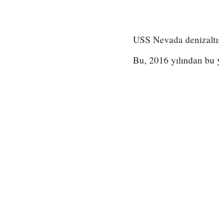
USS Nevada denizaltı
Bu, 2016 yılından bu ya