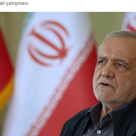
ail çatışması