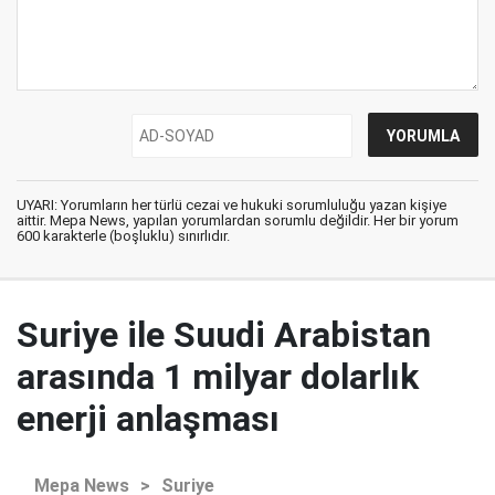
UYARI: Yorumların her türlü cezai ve hukuki sorumluluğu yazan kişiye
aittir. Mepa News, yapılan yorumlardan sorumlu değildir. Her bir yorum
600 karakterle (boşluklu) sınırlıdır.
Suriye ile Suudi Arabistan
arasında 1 milyar dolarlık
enerji anlaşması
Mepa News
>
Suriye