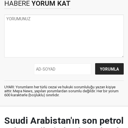
HABERE
YORUM KAT
UYARI: Yorumların her türlü cezai ve hukuki sorumluluğu yazan kişiye
aittir. Mepa News, yapılan yorumlardan sorumlu değildir. Her bir yorum
600 karakterle (boşluklu) sınırlıdır.
Suudi Arabistan'ın son petrol