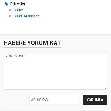
Etiketler :
Suriye
Suudi Arabistan
HABERE
YORUM KAT