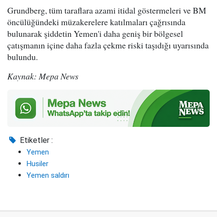
Grundberg, tüm taraflara azami itidal göstermeleri ve BM
öncülüğündeki müzakerelere katılmaları çağrısında
bulunarak şiddetin Yemen'i daha geniş bir bölgesel
çatışmanın içine daha fazla çekme riski taşıdığı uyarısında
bulundu.
Kaynak: Mepa News
Etiketler :
Yemen
Husiler
Yemen saldırı