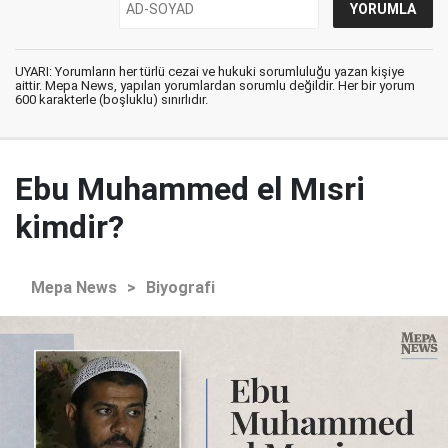
UYARI: Yorumların her türlü cezai ve hukuki sorumluluğu yazan kişiye
aittir. Mepa News, yapılan yorumlardan sorumlu değildir. Her bir yorum
600 karakterle (boşluklu) sınırlıdır.
Ebu Muhammed el Mısri
kimdir?
Mepa News
>
Biyografi