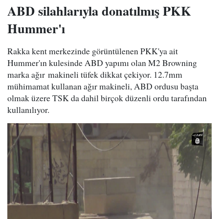
ABD silahlarıyla donatılmış PKK
Hummer'ı
Rakka kent merkezinde görüntülenen PKK'ya ait
Hummer'ın kulesinde ABD yapımı olan M2 Browning
marka ağır makineli tüfek dikkat çekiyor. 12.7mm
mühimamat kullanan ağır makineli, ABD ordusu başta
olmak üzere TSK da dahil birçok düzenli ordu tarafından
kullanılıyor.