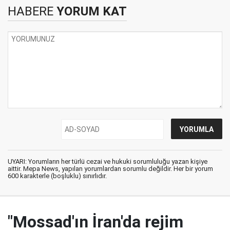
HABERE
YORUM KAT
UYARI: Yorumların her türlü cezai ve hukuki sorumluluğu yazan kişiye
aittir. Mepa News, yapılan yorumlardan sorumlu değildir. Her bir yorum
600 karakterle (boşluklu) sınırlıdır.
"Mossad'ın İran'da rejim