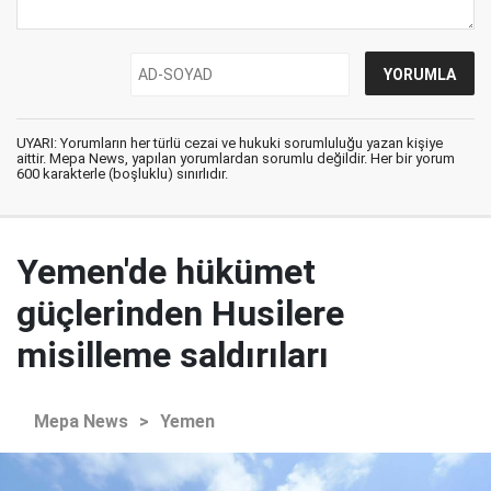
UYARI: Yorumların her türlü cezai ve hukuki sorumluluğu yazan kişiye
aittir. Mepa News, yapılan yorumlardan sorumlu değildir. Her bir yorum
600 karakterle (boşluklu) sınırlıdır.
Yemen'de hükümet
güçlerinden Husilere
misilleme saldırıları
Mepa News
>
Yemen