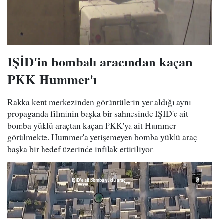
IŞİD'in bombalı aracından kaçan
PKK Hummer'ı
Rakka kent merkezinden görüntülerin yer aldığı aynı
propaganda filminin başka bir sahnesinde IŞİD'e ait
bomba yüklü araçtan kaçan PKK'ya ait Hummer
görülmekte. Hummer'a yetişemeyen bomba yüklü araç
başka bir hedef üzerinde infilak ettiriliyor.