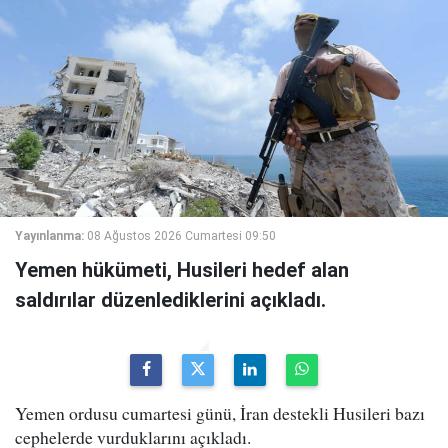
Yayınlanma:
08 Ağustos 2026 Cumartesi 09:50
Yemen hükümeti, Husileri hedef alan
saldırılar düzenlediklerini açıkladı.
Yemen ordusu cumartesi günü, İran destekli Husileri bazı
cephelerde vurduklarını açıkladı.