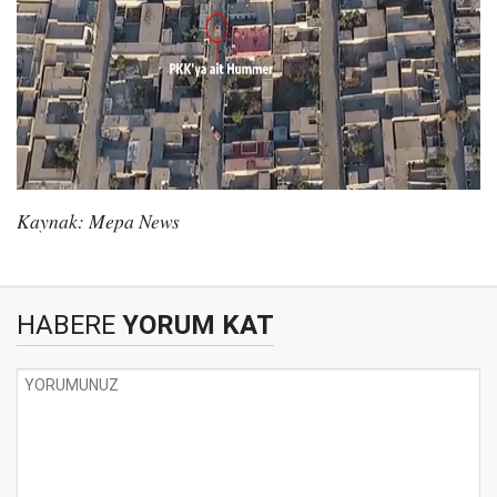
Kaynak: Mepa News
HABERE
YORUM KAT