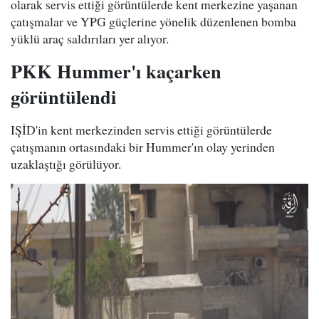
olarak servis ettiği görüntülerde kent merkezine yaşanan
çatışmalar ve YPG güçlerine yönelik düzenlenen bomba
yüklü araç saldırıları yer alıyor.
PKK Hummer'ı kaçarken
görüntülendi
IŞİD'in kent merkezinden servis ettiği görüntülerde
çatışmanın ortasındaki bir Hummer'ın olay yerinden
uzaklaştığı görülüyor.