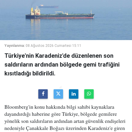
Yayınlanma:
08 Ağustos 2026 Cumartesi 15:11
Türkiye'nin Karadeniz'de düzenlenen son
saldırıların ardından bölgede gemi trafiğini
kısıtladığı bildirildi.
Bloomberg'in konu hakkında bilgi sahibi kaynaklara
dayandırdığı haberine göre Türkiye, bölgede gemilere
yönelik son saldırıların ardından artan güvenlik endişeleri
nedeniyle Çanakkale Boğazı üzerinden Karadeniz'e giren