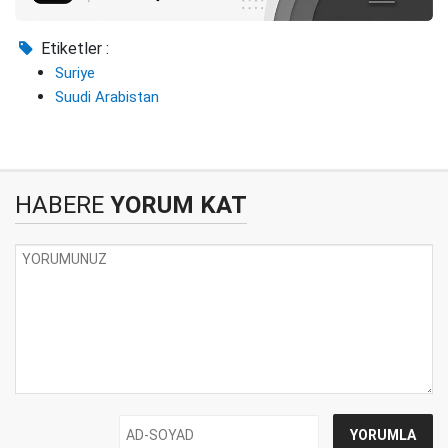
Etiketler :
Suriye
Suudi Arabistan
HABERE
YORUM KAT