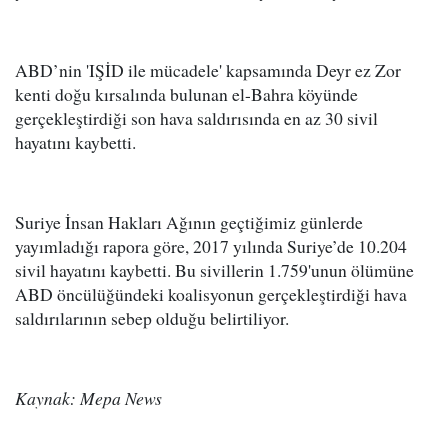
ABD’nin 'IŞİD ile mücadele' kapsamında Deyr ez Zor
kenti doğu kırsalında bulunan el-Bahra köyünde
gerçekleştirdiği son hava saldırısında en az 30 sivil
hayatını kaybetti.
Suriye İnsan Hakları Ağının geçtiğimiz günlerde
yayımladığı rapora göre, 2017 yılında Suriye’de 10.204
sivil hayatını kaybetti. Bu sivillerin 1.759'unun ölümüne
ABD öncülüğündeki koalisyonun gerçekleştirdiği hava
saldırılarının sebep olduğu belirtiliyor.
Kaynak: Mepa News