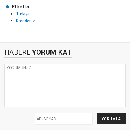
Etiketler :
Türkiye
Karadeniz
HABERE
YORUM KAT