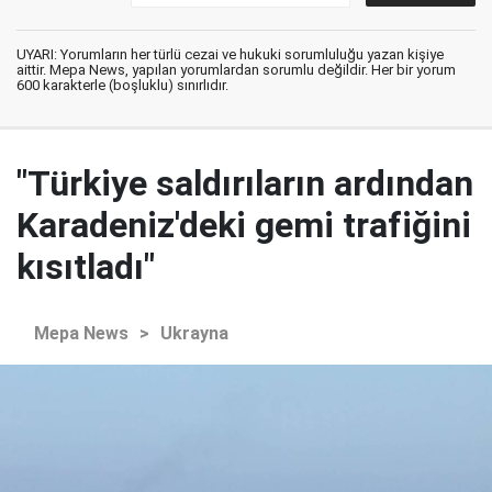
UYARI: Yorumların her türlü cezai ve hukuki sorumluluğu yazan kişiye
aittir. Mepa News, yapılan yorumlardan sorumlu değildir. Her bir yorum
600 karakterle (boşluklu) sınırlıdır.
"Türkiye saldırıların ardından
Karadeniz'deki gemi trafiğini
kısıtladı"
Mepa News
>
Ukrayna