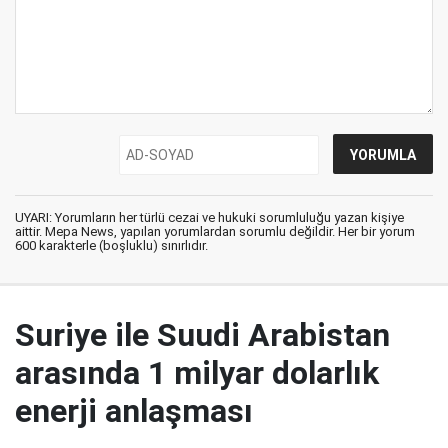
UYARI: Yorumların her türlü cezai ve hukuki sorumluluğu yazan kişiye
aittir. Mepa News, yapılan yorumlardan sorumlu değildir. Her bir yorum
600 karakterle (boşluklu) sınırlıdır.
Suriye ile Suudi Arabistan
arasında 1 milyar dolarlık
enerji anlaşması