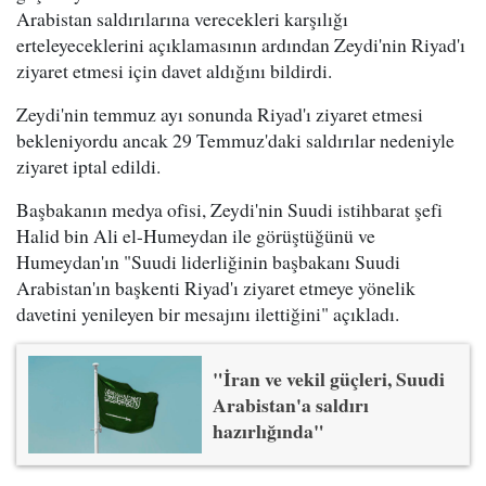
Arabistan saldırılarına verecekleri karşılığı
erteleyeceklerini açıklamasının ardından Zeydi'nin Riyad'ı
ziyaret etmesi için davet aldığını bildirdi.
Zeydi'nin temmuz ayı sonunda Riyad'ı ziyaret etmesi
bekleniyordu ancak 29 Temmuz'daki saldırılar nedeniyle
ziyaret iptal edildi.
Başbakanın medya ofisi, Zeydi'nin Suudi istihbarat şefi
Halid bin Ali el-Humeydan ile görüştüğünü ve
Humeydan'ın "Suudi liderliğinin başbakanı Suudi
Arabistan'ın başkenti Riyad'ı ziyaret etmeye yönelik
davetini yenileyen bir mesajını ilettiğini" açıkladı.
"İran ve vekil güçleri, Suudi
Arabistan'a saldırı
hazırlığında"