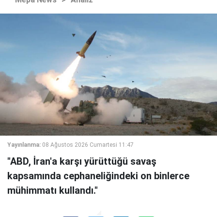
Yayınlanma:
08 Ağustos 2026 Cumartesi 11:47
"ABD, İran'a karşı yürüttüğü savaş
kapsamında cephaneliğindeki on binlerce
mühimmatı kullandı."