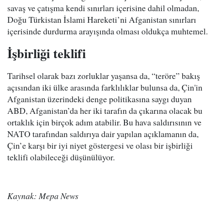
savaş ve çatışma kendi sınırları içerisine dahil olmadan,
Doğu Türkistan İslami Hareketi’ni Afganistan sınırları
içerisinde durdurma arayışında olması oldukça muhtemel.
İşbirliği teklifi
Tarihsel olarak bazı zorluklar yaşansa da, “teröre” bakış
açısından iki ülke arasında farklılıklar bulunsa da, Çin'in
Afganistan üzerindeki denge politikasına saygı duyan
ABD, Afganistan’da her iki tarafın da çıkarına olacak bu
ortaklık için birçok adım atabilir. Bu hava saldırısının ve
NATO tarafından saldırıya dair yapılan açıklamanın da,
Çin’e karşı bir iyi niyet göstergesi ve olası bir işbirliği
teklifi olabileceği düşünülüyor.
Kaynak: Mepa News