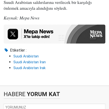
Suudi Arabistan saldırılarına verilecek bir karşılığı
önlemek amacıyla alındığını söyledi.
Kaynak: Mepa News
Etiketler :
Suudi Arabistan
Suudi Arabistan İran
Suudi Arabistan Irak
HABERE
YORUM KAT