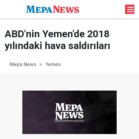
ABD'nin Yemen'de 2018
yılındaki hava saldırıları
Mepa News
>
Yemen