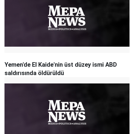
Yemen'de El Kaide'nin üst düzey ismi ABD
saldırısında öldürüldü