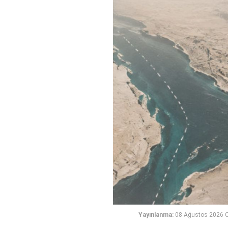
Yayınlanma:
08 Ağustos 2026 C