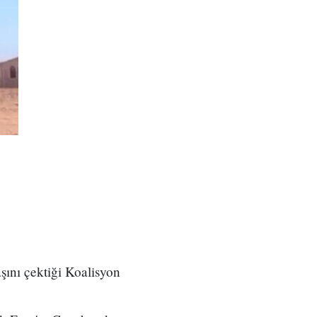
ını çektiği Koalisyon