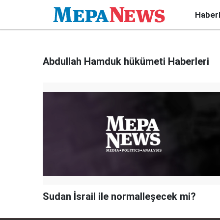
Haber
Abdullah Hamduk hükümeti Haberleri
Sudan İsrail ile normalleşecek mi?