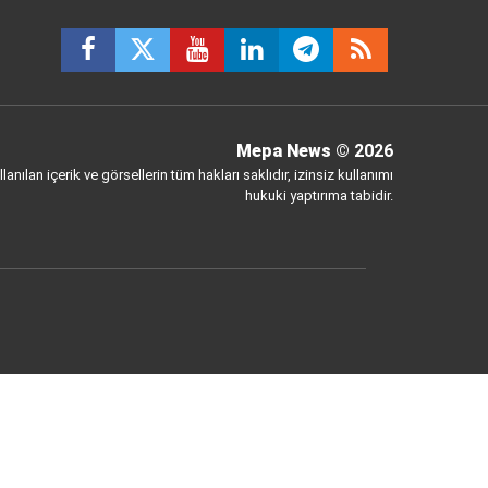
Mepa News
© 2026
anılan içerik ve görsellerin tüm hakları saklıdır, izinsiz kullanımı
hukuki yaptırıma tabidir.