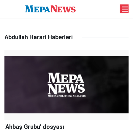
Abdullah Harari Haberleri
'Ahbaş Grubu' dosyası