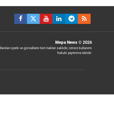
Mepa News
© 2026
anılan içerik ve görsellerin tüm hakları saklıdır, izinsiz kullanımı
hukuki yaptırıma tabidir.