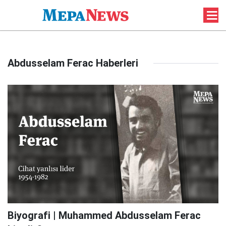
Abdusselam Ferac Haberleri
Biyografi | Muhammed Abdusselam Ferac