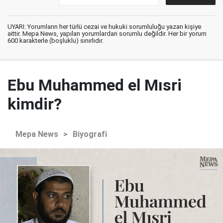
UYARI: Yorumların her türlü cezai ve hukuki sorumluluğu yazan kişiye
aittir. Mepa News, yapılan yorumlardan sorumlu değildir. Her bir yorum
600 karakterle (boşluklu) sınırlıdır.
Ebu Muhammed el Mısri
kimdir?
Mepa News
>
Biyografi