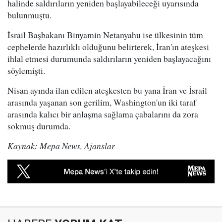
halinde saldırıların yeniden başlayabileceği uyarısında
bulunmuştu.
İsrail Başbakanı Binyamin Netanyahu ise ülkesinin tüm
cephelerde hazırlıklı olduğunu belirterek, İran'ın ateşkesi
ihlal etmesi durumunda saldırıların yeniden başlayacağını
söylemişti.
Nisan ayında ilan edilen ateşkesten bu yana İran ve İsrail
arasında yaşanan son gerilim, Washington'un iki taraf
arasında kalıcı bir anlaşma sağlama çabalarını da zora
sokmuş durumda.
Kaynak: Mepa News, Ajanslar