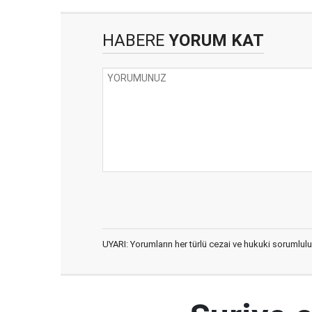
HABERE
YORUM KAT
UYARI: Yorumların her türlü cezai ve hukuki sorumlulu