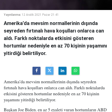
Yayınlanma:
12 Aralık 2021 Pazar 21:41
Amerika’da mevsim normallerinin dışında
seyreden fırtınalı hava koşulları onlarca can
aldı. Farklı noktalarda etkisini gösteren
hortumlar nedeniyle en az 70 kişinin yaşamını
yitirdiği belirtiliyor.
Amerika’da mevsim normallerinin dışında seyreden
fırtınalı hava koşulları onlarca can aldı. Farklı noktalarda
etkisini gösteren hortumlar nedeniyle en az 70 kişinin
yaşamını yitirdiği belirtiliyor.
Başkan Joe Biden. en az 5 eyaleti vuran hortumların ABD