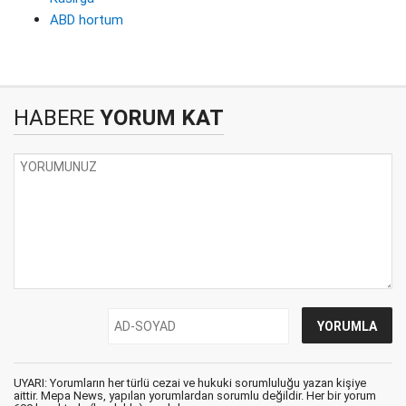
ABD hortum
HABERE
YORUM KAT
UYARI: Yorumların her türlü cezai ve hukuki sorumluluğu yazan kişiye
aittir. Mepa News, yapılan yorumlardan sorumlu değildir. Her bir yorum