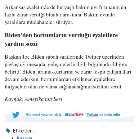
Arkansas eyaletinde de bir yaşlı bakım evi fırtınanın en
fazla zarar verdiği binalar arasında. Bakım evinde
yaralılara müdahaleler sürüyor.
Biden'den hortumların vurduğu eyaletlere
yardım sözü
Başkan Joe Biden sabah saatlerinde Twitter üzerinden
paylaştığı mesajda, gelişmelerle ilgili bilgilendirildiğini
belirtti. Biden, arama-kurtarma ve zarar tespit çalışmaları
devam ederken, hortumlardan etkilenen eyaletlere
ihtiyaçları olan ne varsa sağlanacağının sözünü verdi.
Kaynak: Amerika'nın Sesi
Etiketler :
Kasırga