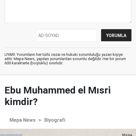
UYARI: Yorumların her türlü cezai ve hukuki sorumluluğu yazan kişiye
aittir. Mepa News, yapılan yorumlardan sorumlu değildir. Her bir yorum
600 karakterle (boşluklu) sınırlıdır.
Ebu Muhammed el Mısri
kimdir?
Mepa News
>
Biyografi