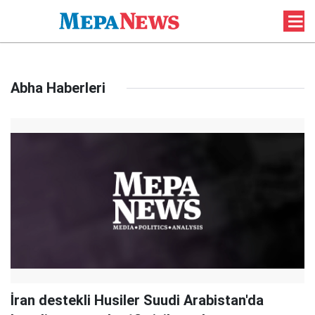
Abha Haberleri
İran destekli Husiler Suudi Arabistan'da