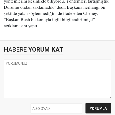
yöntemlerini kesinlikle biliyordu. Yöntemleri tartışmıştık.
Durumu ondan saklamadık” dedi. Başkana herhangi bir
şekilde yalan söylenmediğini de ifade eden Cheney,
“Başkan Bush bu konuyla ilgili bilgilendirilmişti”
açıklamasını yaptı.
HABERE
YORUM KAT