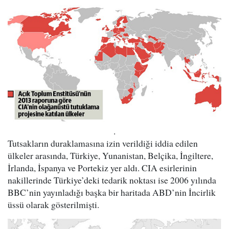
.
Tutsakların duraklamasına izin verildiği iddia edilen
ülkeler arasında, Türkiye, Yunanistan, Belçika, İngiltere,
İrlanda, İspanya ve Portekiz yer aldı. CIA esirlerinin
nakillerinde Türkiye’deki tedarik noktası ise 2006 yılında
BBC’nin yayınladığı başka bir haritada ABD’nin İncirlik
üssü olarak gösterilmişti.