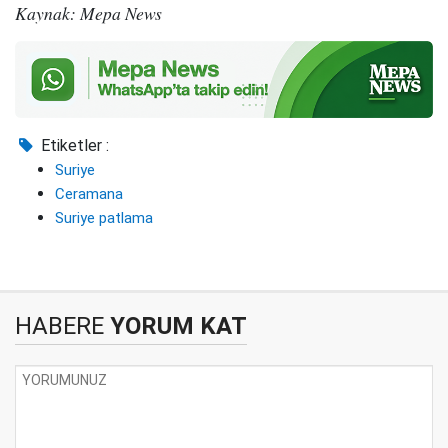
Kaynak: Mepa News
Etiketler :
Suriye
Ceramana
Suriye patlama
HABERE
YORUM KAT