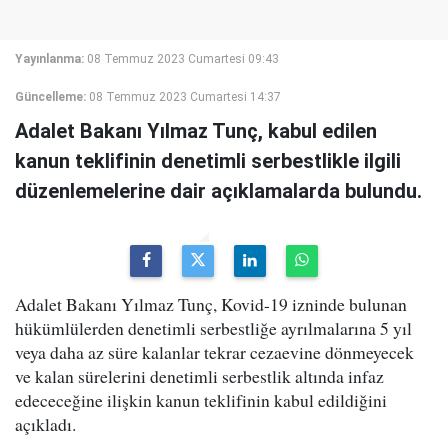
Yayınlanma:
08 Temmuz 2023 Cumartesi 09:43
Güncelleme:
08 Temmuz 2023 Cumartesi 14:37
Adalet Bakanı Yılmaz Tunç, kabul edilen
kanun teklifinin denetimli serbestlikle ilgili
düzenlemelerine dair açıklamalarda bulundu.
Adalet Bakanı Yılmaz Tunç, Kovid-19 izninde bulunan
hükümlülerden denetimli serbestliğe ayrılmalarına 5 yıl
veya daha az süre kalanlar tekrar cezaevine dönmeyecek
ve kalan sürelerini denetimli serbestlik altında infaz
edececeğine ilişkin kanun teklifinin kabul edildiğini
açıkladı.