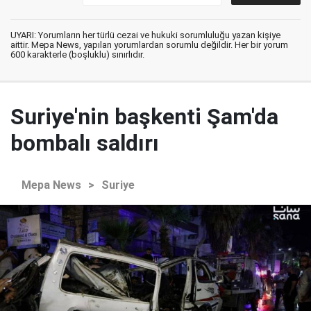
UYARI: Yorumların her türlü cezai ve hukuki sorumluluğu yazan kişiye
aittir. Mepa News, yapılan yorumlardan sorumlu değildir. Her bir yorum
600 karakterle (boşluklu) sınırlıdır.
Suriye'nin başkenti Şam'da
bombalı saldırı
Mepa News
>
Suriye