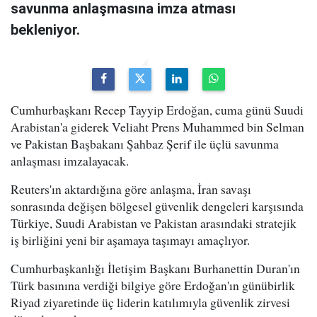
savunma anlaşmasına imza atması
bekleniyor.
Cumhurbaşkanı Recep Tayyip Erdoğan, cuma günü Suudi
Arabistan'a giderek Veliaht Prens Muhammed bin Selman
ve Pakistan Başbakanı Şahbaz Şerif ile üçlü savunma
anlaşması imzalayacak.
Reuters'ın aktardığına göre anlaşma, İran savaşı
sonrasında değişen bölgesel güvenlik dengeleri karşısında
Türkiye, Suudi Arabistan ve Pakistan arasındaki stratejik
iş birliğini yeni bir aşamaya taşımayı amaçlıyor.
Cumhurbaşkanlığı İletişim Başkanı Burhanettin Duran'ın
Türk basınına verdiği bilgiye göre Erdoğan'ın günübirlik
Riyad ziyaretinde üç liderin katılımıyla güvenlik zirvesi