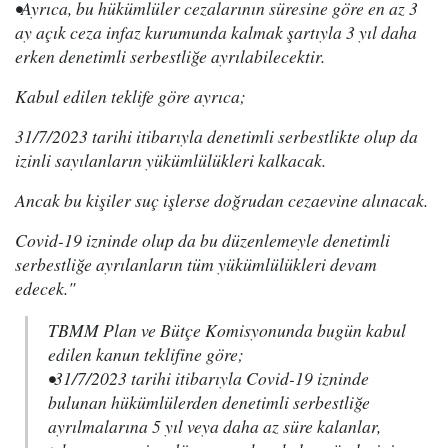
•Ayrıca, bu hükümlüler cezalarının süresine göre en az 3
ay açık ceza infaz kurumunda kalmak şartıyla 3 yıl daha
erken denetimli serbestliğe ayrılabilecektir.
Kabul edilen teklife göre ayrıca;
31/7/2023 tarihi itibarıyla denetimli serbestlikte olup da
izinli sayılanların yükümlülükleri kalkacak.
Ancak bu kişiler suç işlerse doğrudan cezaevine alınacak.
Covid-19 izninde olup da bu düzenlemeyle denetimli
serbestliğe ayrılanların tüm yükümlülükleri devam
edecek."
TBMM Plan ve Bütçe Komisyonunda bugün kabul
edilen kanun teklifine göre;
•31/7/2023 tarihi itibarıyla Covid-19 izninde
bulunan hükümlülerden denetimli serbestliğe
ayrılmalarına 5 yıl veya daha az süre kalanlar,