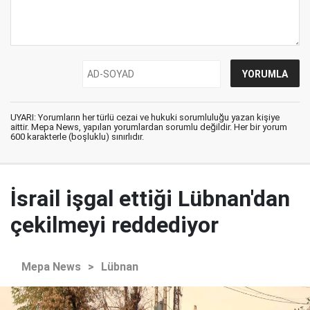
UYARI: Yorumların her türlü cezai ve hukuki sorumluluğu yazan kişiye
aittir. Mepa News, yapılan yorumlardan sorumlu değildir. Her bir yorum
600 karakterle (boşluklu) sınırlıdır.
İsrail işgal ettiği Lübnan'dan
çekilmeyi reddediyor
Mepa News
>
Lübnan