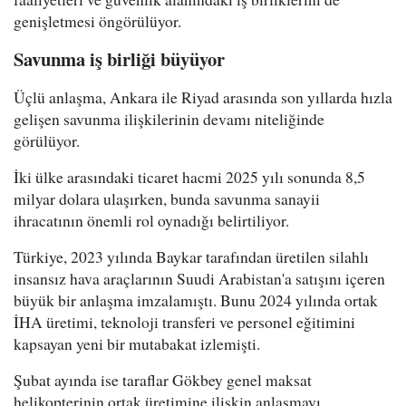
genişletmesi öngörülüyor.
Savunma iş birliği büyüyor
Üçlü anlaşma, Ankara ile Riyad arasında son yıllarda hızla
gelişen savunma ilişkilerinin devamı niteliğinde
görülüyor.
İki ülke arasındaki ticaret hacmi 2025 yılı sonunda 8,5
milyar dolara ulaşırken, bunda savunma sanayii
ihracatının önemli rol oynadığı belirtiliyor.
Türkiye, 2023 yılında Baykar tarafından üretilen silahlı
insansız hava araçlarının Suudi Arabistan'a satışını içeren
büyük bir anlaşma imzalamıştı. Bunu 2024 yılında ortak
İHA üretimi, teknoloji transferi ve personel eğitimini
kapsayan yeni bir mutabakat izlemişti.
Şubat ayında ise taraflar Gökbey genel maksat
helikopterinin ortak üretimine ilişkin anlaşmayı