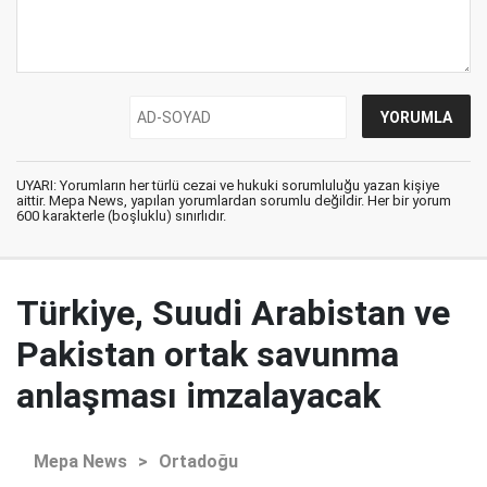
UYARI: Yorumların her türlü cezai ve hukuki sorumluluğu yazan kişiye
aittir. Mepa News, yapılan yorumlardan sorumlu değildir. Her bir yorum
600 karakterle (boşluklu) sınırlıdır.
Türkiye, Suudi Arabistan ve
Pakistan ortak savunma
anlaşması imzalayacak
Mepa News
>
Ortadoğu