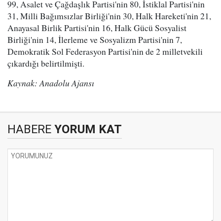
99, Asalet ve Çağdaşlık Partisi'nin 80, İstiklal Partisi'nin
31, Milli Bağımsızlar Birliği'nin 30, Halk Hareketi'nin 21,
Anayasal Birlik Partisi'nin 16, Halk Gücü Sosyalist
Birliği'nin 14, İlerleme ve Sosyalizm Partisi'nin 7,
Demokratik Sol Federasyon Partisi'nin de 2 milletvekili
çıkardığı belirtilmişti.
Kaynak: Anadolu Ajansı
HABERE
YORUM KAT