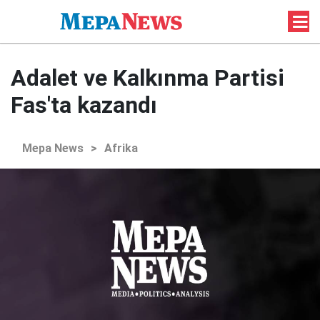
Adalet ve Kalkınma Partisi
Fas'ta kazandı
Mepa News
>
Afrika