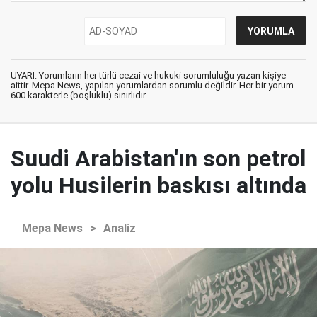
UYARI: Yorumların her türlü cezai ve hukuki sorumluluğu yazan kişiye
aittir. Mepa News, yapılan yorumlardan sorumlu değildir. Her bir yorum
600 karakterle (boşluklu) sınırlıdır.
Suudi Arabistan'ın son petrol
yolu Husilerin baskısı altında
Mepa News
>
Analiz