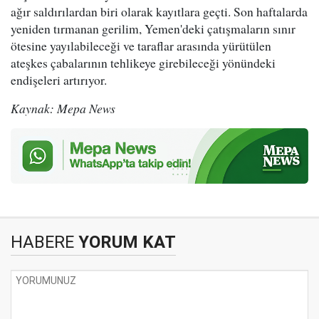
ağır saldırılardan biri olarak kayıtlara geçti. Son haftalarda
yeniden tırmanan gerilim, Yemen'deki çatışmaların sınır
ötesine yayılabileceği ve taraflar arasında yürütülen
ateşkes çabalarının tehlikeye girebileceği yönündeki
endişeleri artırıyor.
Kaynak: Mepa News
HABERE
YORUM KAT