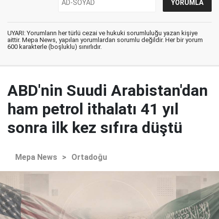
UYARI: Yorumların her türlü cezai ve hukuki sorumluluğu yazan kişiye
aittir. Mepa News, yapılan yorumlardan sorumlu değildir. Her bir yorum
600 karakterle (boşluklu) sınırlıdır.
ABD'nin Suudi Arabistan'dan
ham petrol ithalatı 41 yıl
sonra ilk kez sıfıra düştü
Mepa News
>
Ortadoğu