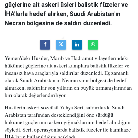
güçlerine ait askeri üsleri balistik füzeler ve
İHA'larla hedef alırken, Suudi Arabistan'ın
Necran bölgesine de saldırı düzenledi.
Yemen'deki Husiler, Marib ve Hadramut vilayetlerindeki
hükümet güçlerine ait askeri kamplara balistik füzeler ve
insansız hava araçlarıyla saldırılar düzenledi. Eş zamanlı
olarak Suudi Arabistan'ın Necran sınır bölgesi de hedef
alınırken, saldırılar son yılların en büyük tırmanışlarından
biri olarak değerlendiriliyor.
Husilerin askeri sözcüsü Yahya Seri, saldırılarda Suudi
Arabistan tarafından desteklendiğini öne sürdüğü
hükümet güçlerinin askeri yığınaklarının hedef alındığını
söyledi. Seri, operasyonlarda balistik füzeler ile kamikaze
İHA'ların kullanıldığını açıkladı.