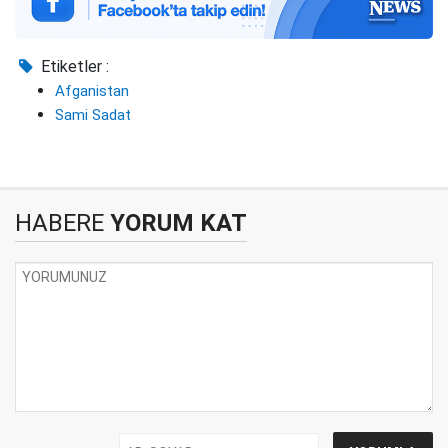
Etiketler :
Afganistan
Sami Sadat
HABERE
YORUM KAT