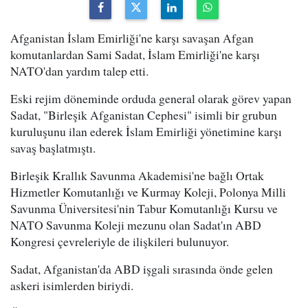
Afganistan İslam Emirliği'ne karşı savaşan Afgan
komutanlardan Sami Sadat, İslam Emirliği'ne karşı
NATO'dan yardım talep etti.
Eski rejim döneminde orduda general olarak görev yapan
Sadat, "Birleşik Afganistan Cephesi" isimli bir grubun
kuruluşunu ilan ederek İslam Emirliği yönetimine karşı
savaş başlatmıştı.
Birleşik Krallık Savunma Akademisi'ne bağlı Ortak
Hizmetler Komutanlığı ve Kurmay Koleji, Polonya Milli
Savunma Üniversitesi'nin Tabur Komutanlığı Kursu ve
NATO Savunma Koleji mezunu olan Sadat'ın ABD
Kongresi çevreleriyle de ilişkileri bulunuyor.
Sadat, Afganistan'da ABD işgali sırasında önde gelen
askeri isimlerden biriydi.