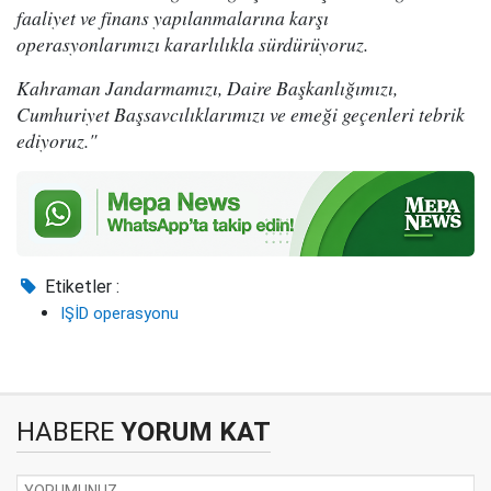
faaliyet ve finans yapılanmalarına karşı
operasyonlarımızı kararlılıkla sürdürüyoruz.
Kahraman Jandarmamızı, Daire Başkanlığımızı,
Cumhuriyet Başsavcılıklarımızı ve emeği geçenleri tebrik
ediyoruz."
Etiketler :
IŞİD operasyonu
HABERE
YORUM KAT