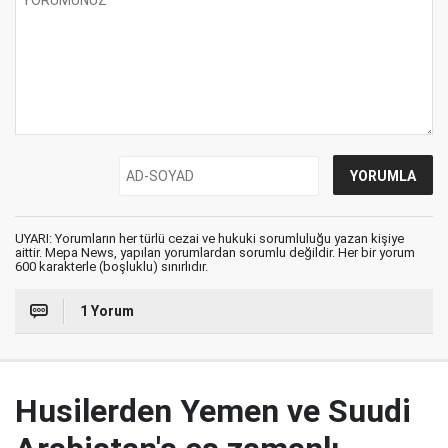
UYARI: Yorumların her türlü cezai ve hukuki sorumluluğu yazan kişiye
aittir. Mepa News, yapılan yorumlardan sorumlu değildir. Her bir yorum
600 karakterle (boşluklu) sınırlıdır.
1 Yorum
Husilerden Yemen ve Suudi