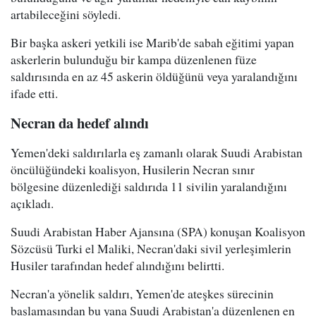
artabileceğini söyledi.
Bir başka askeri yetkili ise Marib'de sabah eğitimi yapan
askerlerin bulunduğu bir kampa düzenlenen füze
saldırısında en az 45 askerin öldüğünü veya yaralandığını
ifade etti.
Necran da hedef alındı
Yemen'deki saldırılarla eş zamanlı olarak Suudi Arabistan
öncülüğündeki koalisyon, Husilerin Necran sınır
bölgesine düzenlediği saldırıda 11 sivilin yaralandığını
açıkladı.
Suudi Arabistan Haber Ajansına (SPA) konuşan Koalisyon
Sözcüsü Turki el Maliki, Necran'daki sivil yerleşimlerin
Husiler tarafından hedef alındığını belirtti.
Necran'a yönelik saldırı, Yemen'de ateşkes sürecinin
başlamasından bu yana Suudi Arabistan'a düzenlenen en