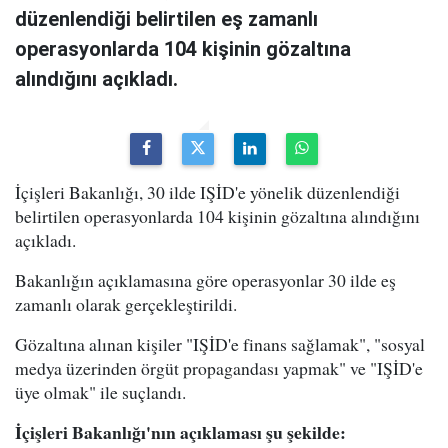
düzenlendiği belirtilen eş zamanlı
operasyonlarda 104 kişinin gözaltına
alındığını açıkladı.
İçişleri Bakanlığı, 30 ilde IŞİD'e yönelik düzenlendiği
belirtilen operasyonlarda 104 kişinin gözaltına alındığını
açıkladı.
Bakanlığın açıklamasına göre operasyonlar 30 ilde eş
zamanlı olarak gerçekleştirildi.
Gözaltına alınan kişiler "IŞİD'e finans sağlamak", "sosyal
medya üzerinden örgüt propagandası yapmak" ve "IŞİD'e
üye olmak" ile suçlandı.
İçişleri Bakanlığı'nın açıklaması şu şekilde: