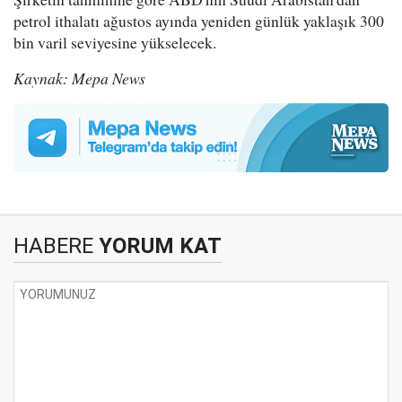
petrol ithalatı ağustos ayında yeniden günlük yaklaşık 300
bin varil seviyesine yükselecek.
Kaynak: Mepa News
HABERE
YORUM KAT