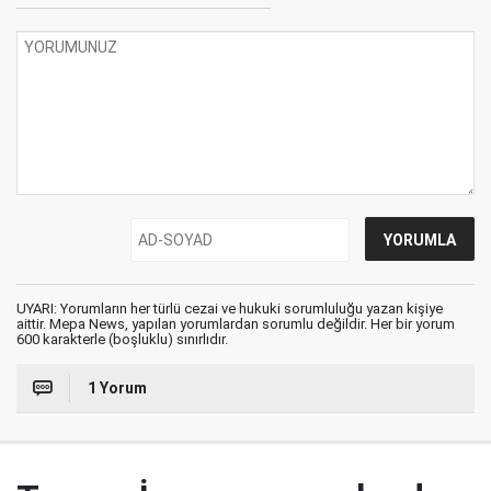
UYARI: Yorumların her türlü cezai ve hukuki sorumluluğu yazan kişiye
aittir. Mepa News, yapılan yorumlardan sorumlu değildir. Her bir yorum
600 karakterle (boşluklu) sınırlıdır.
1 Yorum