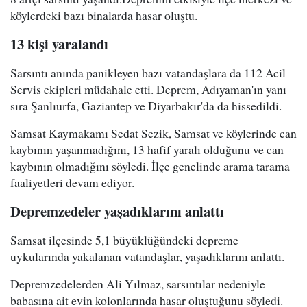
köylerdeki bazı binalarda hasar oluştu.
13 kişi yaralandı
Sarsıntı anında panikleyen bazı vatandaşlara da 112 Acil
Servis ekipleri müdahale etti. Deprem, Adıyaman'ın yanı
sıra Şanlıurfa, Gaziantep ve Diyarbakır'da da hissedildi.
Samsat Kaymakamı Sedat Sezik, Samsat ve köylerinde can
kaybının yaşanmadığını, 13 hafif yaralı olduğunu ve can
kaybının olmadığını söyledi. İlçe genelinde arama tarama
faaliyetleri devam ediyor.
Depremzedeler yaşadıklarını anlattı
Samsat ilçesinde 5,1 büyüklüğündeki depreme
uykularında yakalanan vatandaşlar, yaşadıklarını anlattı.
Depremzedelerden Ali Yılmaz, sarsıntılar nedeniyle
babasına ait evin kolonlarında hasar oluştuğunu söyledi.