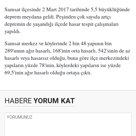
Samsat ilçesinde 2 Mart 2017 tarihinde 5,5 büyüklüğünde
deprem meydana geldi. Peşinden çok sayıda artçı
depremin de yaşandığı ilçede hasar tespit çalışmaları
yapıldı.
Samsat merkez ve köylerinde 2 bin 48 yapının bin
289'unun ağır hasarlı, 168'inin orta hasarlı, 542'sinin de az
hasarlı veya hasarsız olduğu, buna göre ilçe merkezindeki
yapıların yüzde 78'inin, köylerdeki yapıların ise yüzde
69,5'inin ağır hasarlı olduğu ortaya çıktı.
HABERE
YORUM KAT