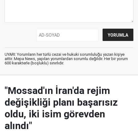
UYARI: Yorumların her türlü cezai ve hukuki sorumluluğu yazan kişiye
aittir. Mepa News, yapılan yorumlardan sorumlu değildir. Her bir yorum
600 karakterle (boşluklu) sınırlıdır.
"Mossad'ın İran'da rejim
değişikliği planı başarısız
oldu, iki isim görevden
alındı"