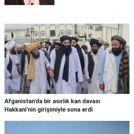
Afganistan'da bir asırlık kan davası
Hakkani'nin girişimiyle sona erdi