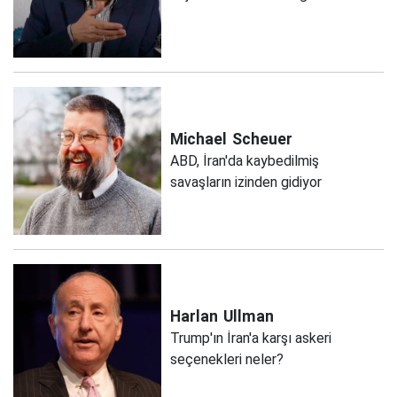
Michael
Scheuer
ABD, İran'da kaybedilmiş
savaşların izinden gidiyor
Harlan
Ullman
Trump'ın İran'a karşı askeri
seçenekleri neler?