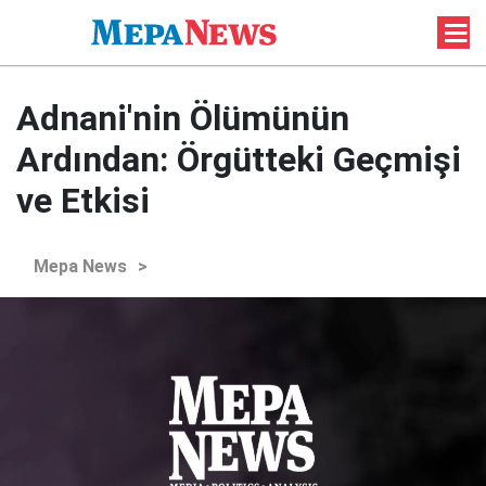
Adnani'nin Ölümünün
Ardından: Örgütteki Geçmişi
ve Etkisi
Mepa News
>