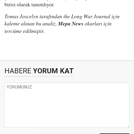
birisi olarak tanımlıyor.
Tomas Joscelyn tarafından the Long War Journal için
kaleme alınan bu analiz,
Mepa News
okurları için
tercüme edilmiştir.
HABERE
YORUM KAT