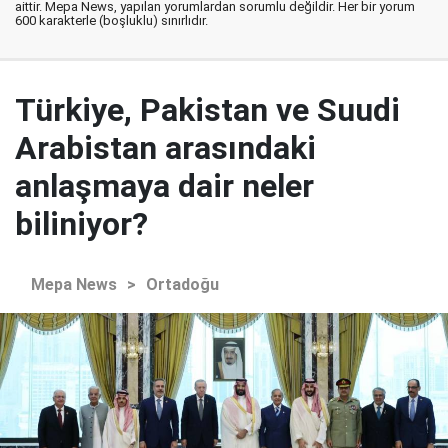
aittir. Mepa News, yapılan yorumlardan sorumlu değildir. Her bir yorum
600 karakterle (boşluklu) sınırlıdır.
Türkiye, Pakistan ve Suudi
Arabistan arasındaki
anlaşmaya dair neler
biliniyor?
Mepa News
>
Ortadoğu