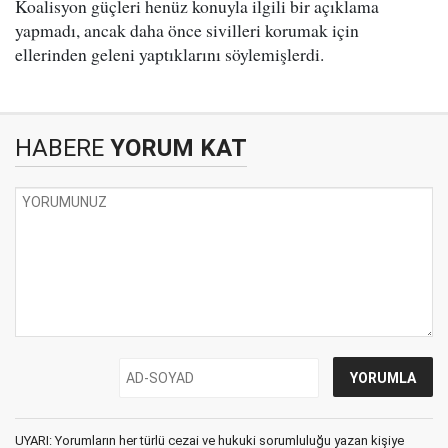
Koalisyon güçleri henüz konuyla ilgili bir açıklama
yapmadı, ancak daha önce sivilleri korumak için
ellerinden geleni yaptıklarını söylemişlerdi.
HABERE
YORUM KAT
UYARI: Yorumların her türlü cezai ve hukuki sorumluluğu yazan kişiye