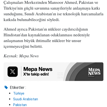
Çalışmaları Merkezinden Mansoor Ahmed, Pakistan ve
Türkiye'nin güçlü savunma sanayileriyle anlaşmaya katkı
sunduğunu, Suudi Arabistan'ın ise teknolojik harcamalarla
katkıda bulunabileceğini söyledi.
Ahmed ayrıca Pakistan'ın nükleer caydırıcılığının
Hindistan'dan kaynaklanan odaklanması nedeniyle
anlaşmanın büyük ihtimalle nükleer bir unsur
içermeyeceğini belirtti.
Kaynak: Mepa News
Etiketler :
Türkiye
Suudi Arabistan
Pakistan