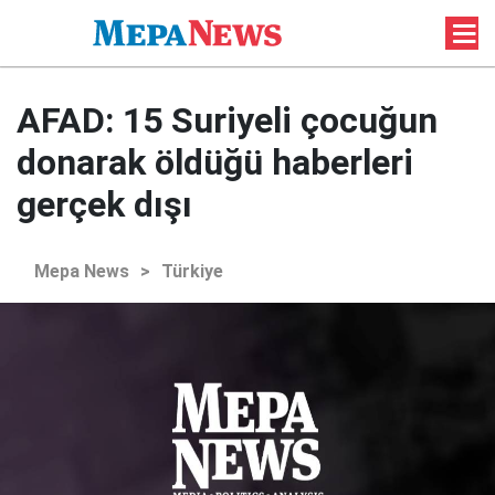
AFAD: 15 Suriyeli çocuğun
donarak öldüğü haberleri
gerçek dışı
Mepa News
>
Türkiye