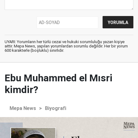
UYARI: Yorumların her türlü cezai ve hukuki sorumluluğu yazan kişiye
aittir. Mepa News, yapılan yorumlardan sorumlu değildir. Her bir yorum
600 karakterle (boşluklu) sınırlıdır.
Ebu Muhammed el Mısri
kimdir?
Mepa News
>
Biyografi