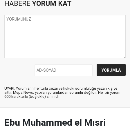
HABERE
YORUM KAT
UYARI: Yorumların her türlü cezai ve hukuki sorumluluğu yazan kişiye
aittir. Mepa News, yapılan yorumlardan sorumlu değildir. Her bir yorum
600 karakterle (boşluklu) sınırlıdır.
Ebu Muhammed el Mısri