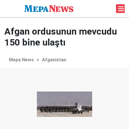
Afgan ordusunun mevcudu
150 bine ulaştı
Mepa News
>
Afganistan