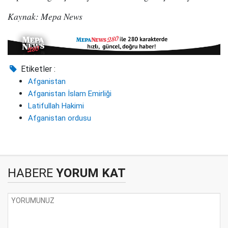
Kaynak: Mepa News
Etiketler :
Afganistan
Afganistan İslam Emirliği
Latifullah Hakimi
Afganistan ordusu
HABERE
YORUM KAT