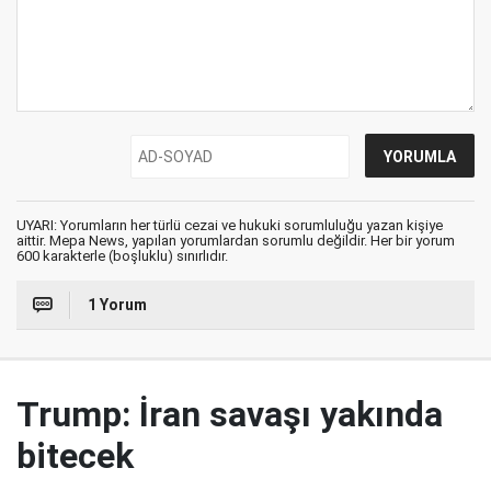
UYARI: Yorumların her türlü cezai ve hukuki sorumluluğu yazan kişiye
aittir. Mepa News, yapılan yorumlardan sorumlu değildir. Her bir yorum
600 karakterle (boşluklu) sınırlıdır.
1 Yorum
Trump: İran savaşı yakında
bitecek